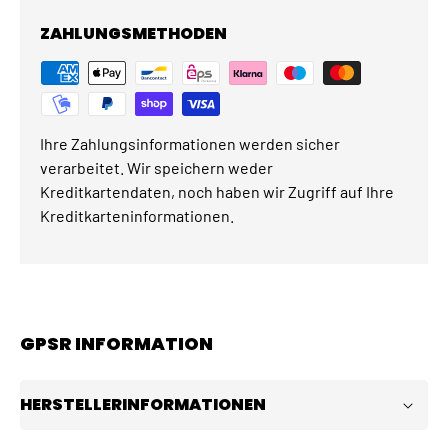
ZAHLUNGSMETHODEN
Ihre Zahlungsinformationen werden sicher
verarbeitet. Wir speichern weder
Kreditkartendaten, noch haben wir Zugriff auf Ihre
Kreditkarteninformationen.
GPSR INFORMATION
HERSTELLERINFORMATIONEN