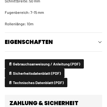
Schnittbreite: 50 mm
Fugenbereich: 7-15 mm
Rollenlänge: 10m
EIGENSCHAFTEN
📄 Gebrauchsanweisung / Anleitung (PDF)
📄 Sicherheitsdatenblatt (PDF)
📄 Technisches Datenblatt (PDF)
ZAHLUNG & SICHERHEIT