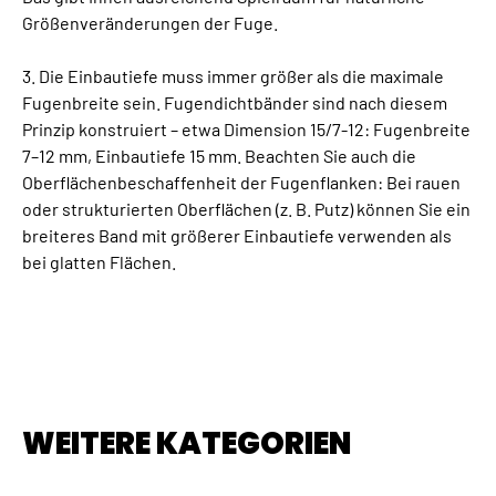
Größenveränderungen der Fuge.
3. Die Einbautiefe muss immer größer als die maximale
Fugenbreite sein. Fugendichtbänder sind nach diesem
Prinzip konstruiert – etwa Dimension 15/7-12: Fugenbreite
7–12 mm, Einbautiefe 15 mm. Beachten Sie auch die
Oberflächenbeschaffenheit der Fugenflanken: Bei rauen
oder strukturierten Oberflächen (z. B. Putz) können Sie ein
breiteres Band mit größerer Einbautiefe verwenden als
bei glatten Flächen.
WEITERE KATEGORIEN