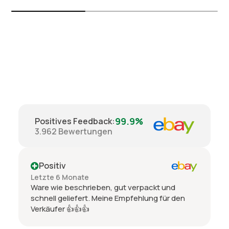
99.9%
Positives Feedback
:
3.962
Bewertungen
Positiv
Letzte 6 Monate
Ware wie beschrieben, gut verpackt und
schnell geliefert. Meine Empfehlung für den
Verkäufer 👍👍👍