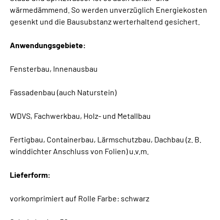
wärmedämmend. So werden unverzüglich Energiekosten
gesenkt und die Bausubstanz werterhaltend gesichert.
Anwendungsgebiete:
Fensterbau, Innenausbau
Fassadenbau (auch Naturstein)
WDVS, Fachwerkbau, Holz- und Metallbau
Fertigbau, Containerbau, Lärmschutzbau, Dachbau (z. B.
winddichter Anschluss von Folien) u.v.m.
Lieferform:
vorkomprimiert auf Rolle Farbe: schwarz