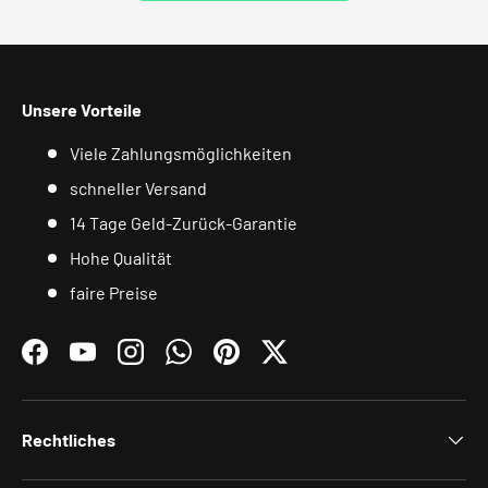
Unsere Vorteile
Viele Zahlungsmöglichkeiten
schneller Versand
14 Tage Geld-Zurück-Garantie
Hohe Qualität
faire Preise
Facebook
YouTube
Instagram
WhatsApp
Pinterest
Twitter
Rechtliches