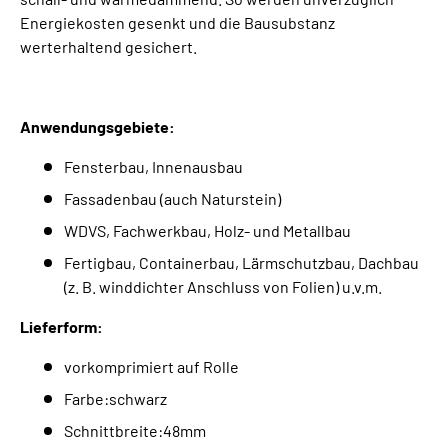
Energiekosten gesenkt und die Bausubstanz
werterhaltend gesichert.
Anwendungsgebiete:
Fensterbau, Innenausbau
Fassadenbau (auch Naturstein)
WDVS, Fachwerkbau, Holz- und Metallbau
Fertigbau, Containerbau, Lärmschutzbau, Dachbau
(z. B. winddichter Anschluss von Folien) u.v.m.
Lieferform:
vorkomprimiert auf Rolle
Farbe:schwarz
Schnittbreite:48mm