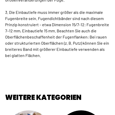
3. Die Einbautiefe muss immer größer als die maximale
Fugenbreite sein. Fugendichtbänder sind nach diesem
Prinzip konstruiert – etwa Dimension 15/7-12: Fugenbreite
7–12 mm, Einbautiefe 15 mm. Beachten Sie auch die
Oberflächenbeschaffenheit der Fugenflanken: Bei rauen
oder strukturierten Oberflächen (z. B. Putz) können Sie ein
breiteres Band mit größerer Einbautiefe verwenden als
bei glatten Flächen.
WEITERE KATEGORIEN