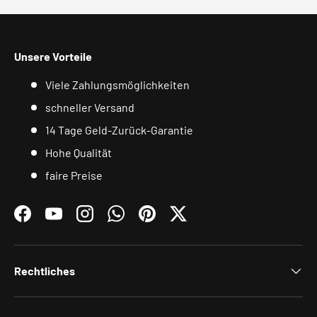
Unsere Vorteile
Viele Zahlungsmöglichkeiten
schneller Versand
14 Tage Geld-Zurück-Garantie
Hohe Qualität
faire Preise
Facebook
YouTube
Instagram
WhatsApp
Pinterest
Twitter
Rechtliches