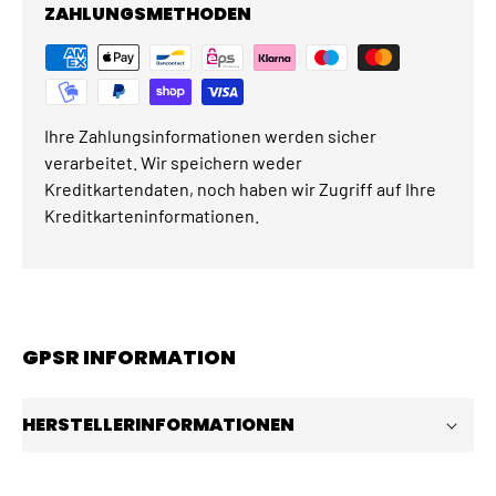
ZAHLUNGSMETHODEN
Ihre Zahlungsinformationen werden sicher
verarbeitet. Wir speichern weder
Kreditkartendaten, noch haben wir Zugriff auf Ihre
Kreditkarteninformationen.
GPSR INFORMATION
HERSTELLERINFORMATIONEN