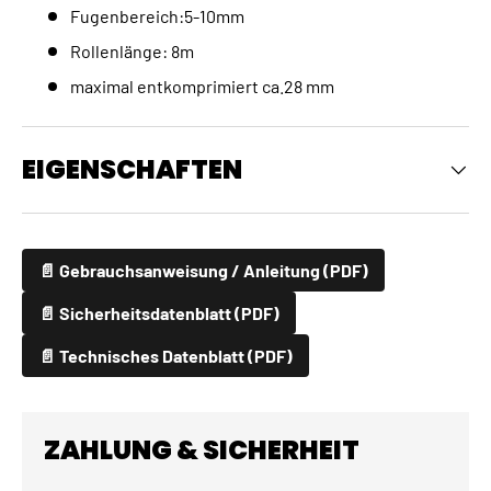
Fugenbereich:5-10mm
Rollenlänge: 8m
maximal entkomprimiert ca.28 mm
EIGENSCHAFTEN
📄 Gebrauchsanweisung / Anleitung (PDF)
📄 Sicherheitsdatenblatt (PDF)
📄 Technisches Datenblatt (PDF)
ZAHLUNG & SICHERHEIT