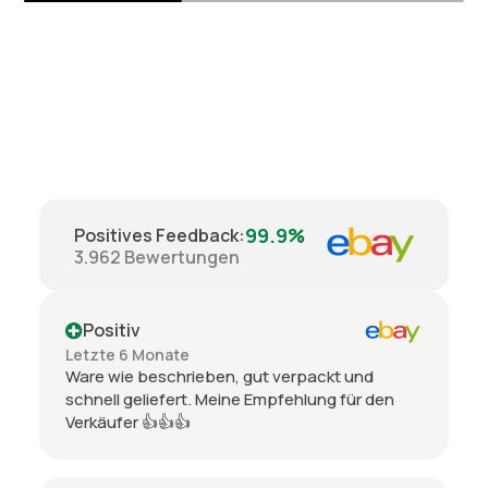
99.9%
Positives Feedback
:
3.962
Bewertungen
Positiv
Letzte 6 Monate
Ware wie beschrieben, gut verpackt und
schnell geliefert. Meine Empfehlung für den
Verkäufer 👍👍👍