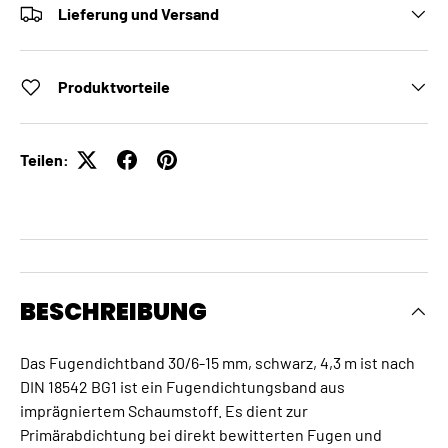
Lieferung und Versand
Produktvorteile
Teilen:
BESCHREIBUNG
Das Fugendichtband 30/6-15 mm, schwarz, 4,3 m ist nach
DIN 18542 BG1 ist ein Fugendichtungsband aus
imprägniertem Schaumstoff. Es dient zur
Primärabdichtung bei direkt bewitterten Fugen und