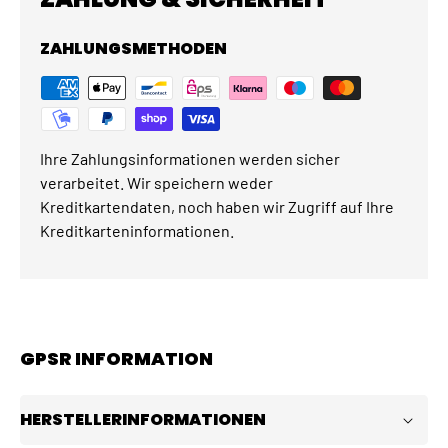
ZAHLUNGSMETHODEN
Ihre Zahlungsinformationen werden sicher
verarbeitet. Wir speichern weder
Kreditkartendaten, noch haben wir Zugriff auf Ihre
Kreditkarteninformationen.
GPSR INFORMATION
HERSTELLERINFORMATIONEN