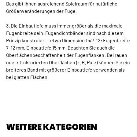
Das gibt Ihnen ausreichend Spielraum für natürliche
Größenveränderungen der Fuge.
3. Die Einbautiefe muss immer größer als die maximale
Fugenbreite sein. Fugendichtbänder sind nach diesem
Prinzip konstruiert – etwa Dimension 15/7-12: Fugenbreite
7–12 mm, Einbautiefe 15 mm. Beachten Sie auch die
Oberflächenbeschaffenheit der Fugenflanken: Bei rauen
oder strukturierten Oberflächen (z. B. Putz) können Sie ein
breiteres Band mit größerer Einbautiefe verwenden als
bei glatten Flächen.
WEITERE KATEGORIEN