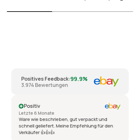
99.9%
Positives Feedback
:
3.974
Bewertungen
Positiv
Letzte 6 Monate
Ware wie beschrieben, gut verpackt und
schnell geliefert. Meine Empfehlung für den
Verkäufer 👍👍👍