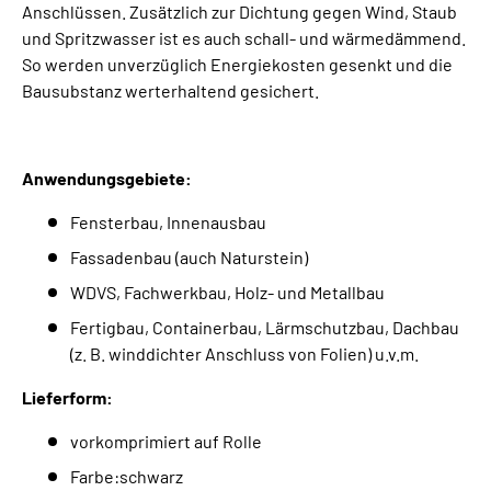
Anschlüssen. Zusätzlich zur Dichtung gegen Wind, Staub
und Spritzwasser ist es auch schall- und wärmedämmend.
So werden unverzüglich Energiekosten gesenkt und die
Bausubstanz werterhaltend gesichert.
Anwendungsgebiete:
Fensterbau, Innenausbau
Fassadenbau (auch Naturstein)
WDVS, Fachwerkbau, Holz- und Metallbau
Fertigbau, Containerbau, Lärmschutzbau, Dachbau
(z. B. winddichter Anschluss von Folien) u.v.m.
Lieferform:
vorkomprimiert auf Rolle
Farbe:schwarz