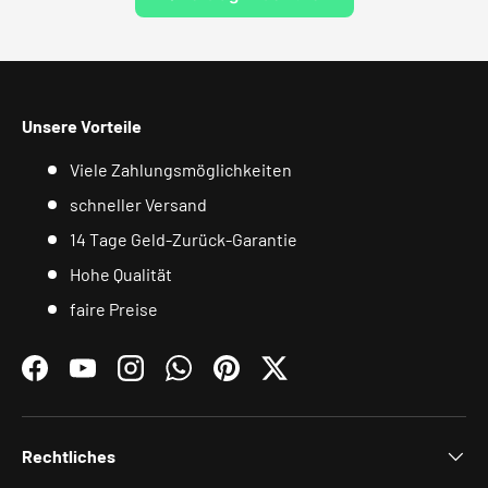
Unsere Vorteile
Viele Zahlungsmöglichkeiten
schneller Versand
14 Tage Geld-Zurück-Garantie
Hohe Qualität
faire Preise
Facebook
YouTube
Instagram
WhatsApp
Pinterest
Twitter
Rechtliches