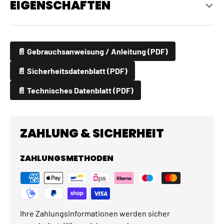
EIGENSCHAFTEN
📄 Gebrauchsanweisung / Anleitung (PDF)
📄 Sicherheitsdatenblatt (PDF)
📄 Technisches Datenblatt (PDF)
ZAHLUNG & SICHERHEIT
ZAHLUNGSMETHODEN
Ihre Zahlungsinformationen werden sicher