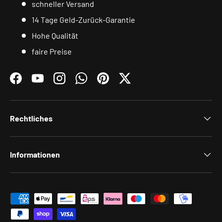
schneller Versand
14 Tage Geld-Zurück-Garantie
Hohe Qualität
faire Preise
Facebook
YouTube
Instagram
WhatsApp
Pinterest
Twitter
Rechtliches
Informationen
Zahlungsmethoden