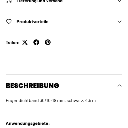
Lieferung und Versand
Produktvorteile
Teilen:
BESCHREIBUNG
Fugendichtband 30/10-18 mm, schwarz, 4,5 m
Anwendungsgebiete: