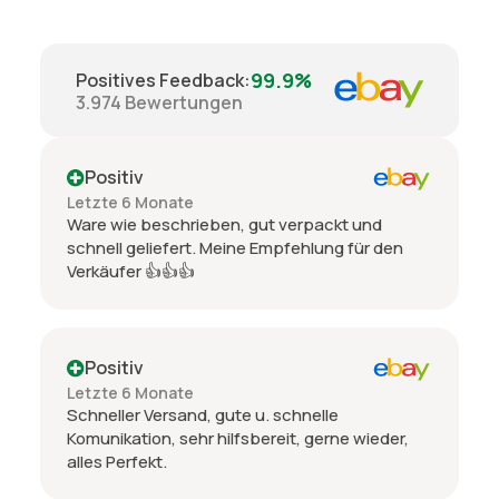
99.9%
Positives Feedback
:
3.974
Bewertungen
Positiv
Letzte 6 Monate
Ware wie beschrieben, gut verpackt und
schnell geliefert. Meine Empfehlung für den
Verkäufer 👍👍👍
Positiv
Letzte 6 Monate
Schneller Versand, gute u. schnelle
Komunikation, sehr hilfsbereit, gerne wieder,
alles Perfekt.