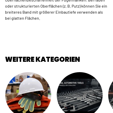
oder strukturierten Oberflächen (z. B. Putz) können Sie ein
breiteres Band mit größerer Einbautiefe verwenden als
bei glatten Flächen.
WEITERE KATEGORIEN