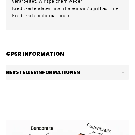
verarbeitet. Wir speichern weder
Kreditkartendaten, noch haben wir Zugriff auf Ihre
Kreditkarteninformationen.
GPSR INFORMATION
HERSTELLERINFORMATIONEN