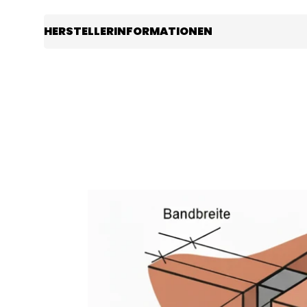
HERSTELLERINFORMATIONEN