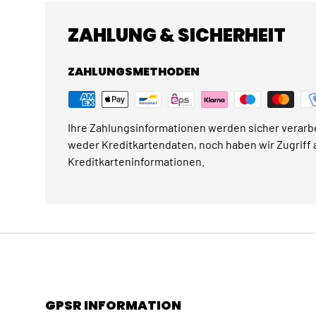
ZAHLUNG & SICHERHEIT
ZAHLUNGSMETHODEN
Ihre Zahlungsinformationen werden sicher verarbe
weder Kreditkartendaten, noch haben wir Zugriff a
Kreditkarteninformationen.
GPSR INFORMATION