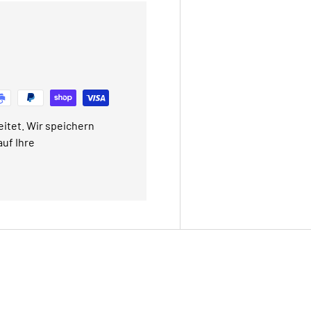
itet. Wir speichern
uf Ihre