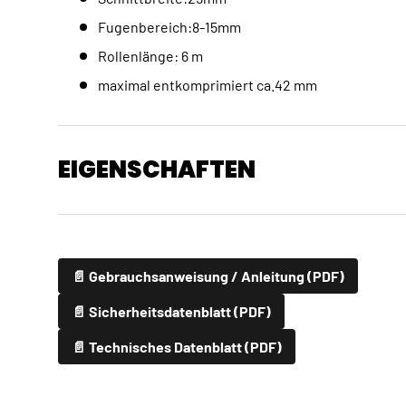
Fugenbereich:8-15mm
Rollenlänge: 6 m
maximal entkomprimiert ca.42 mm
EIGENSCHAFTEN
📄 Gebrauchsanweisung / Anleitung (PDF)
📄 Sicherheitsdatenblatt (PDF)
📄 Technisches Datenblatt (PDF)