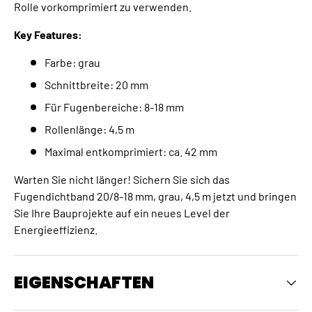
Rolle vorkomprimiert zu verwenden.
Key Features:
Farbe: grau
Schnittbreite: 20 mm
Für Fugenbereiche: 8-18 mm
Rollenlänge: 4,5 m
Maximal entkomprimiert: ca. 42 mm
Warten Sie nicht länger! Sichern Sie sich das
Fugendichtband 20/8-18 mm, grau, 4,5 m jetzt und bringen
Sie Ihre Bauprojekte auf ein neues Level der
Energieeffizienz.
EIGENSCHAFTEN