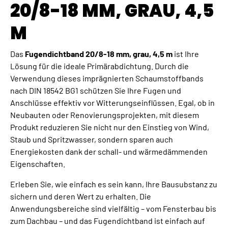
20/8-18 MM, GRAU, 4,5
M
Das
Fugendichtband 20/8-18 mm, grau, 4,5 m
ist Ihre
Lösung für die ideale Primärabdichtung. Durch die
Verwendung dieses imprägnierten Schaumstoffbands
nach DIN 18542 BG1 schützen Sie Ihre Fugen und
Anschlüsse effektiv vor Witterungseinflüssen. Egal, ob in
Neubauten oder Renovierungsprojekten, mit diesem
Produkt reduzieren Sie nicht nur den Einstieg von Wind,
Staub und Spritzwasser, sondern sparen auch
Energiekosten dank der schall- und wärmedämmenden
Eigenschaften.
Erleben Sie, wie einfach es sein kann, Ihre Bausubstanz zu
sichern und deren Wert zu erhalten. Die
Anwendungsbereiche sind vielfältig – vom Fensterbau bis
zum Dachbau – und das Fugendichtband ist einfach auf