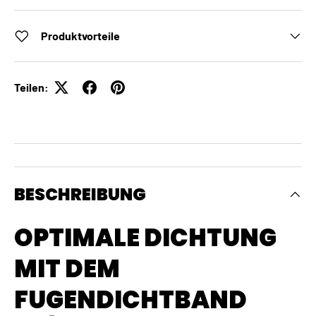
Produktvorteile
Teilen:
BESCHREIBUNG
OPTIMALE DICHTUNG
MIT DEM
FUGENDICHTBAND