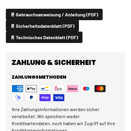
📄 Gebrauchsanweisung / Anleitung (PDF)
📄 Sicherheitsdatenblatt (PDF)
📄 Technisches Datenblatt (PDF)
ZAHLUNG & SICHERHEIT
ZAHLUNGSMETHODEN
Ihre Zahlungsinformationen werden sicher
verarbeitet. Wir speichern weder
Kreditkartendaten, noch haben wir Zugriff auf Ihre
Kreditkarteninformationen.