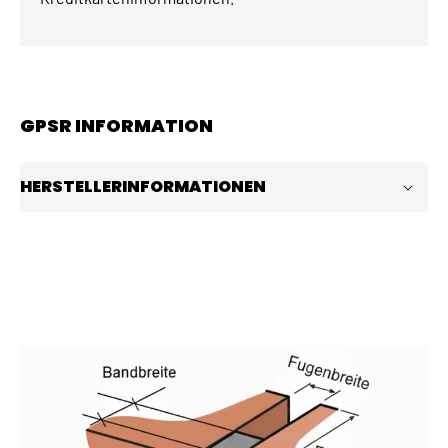
GPSR INFORMATION
HERSTELLERINFORMATIONEN