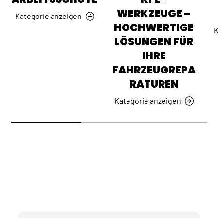
WERKZEUGE –
Kategorie anzeigen
HOCHWERTIGE
K
LÖSUNGEN FÜR
IHRE
FAHRZEUGREPA
RATUREN
Kategorie anzeigen