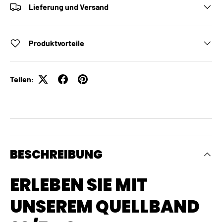
Lieferung und Versand
Produktvorteile
Teilen:
BESCHREIBUNG
ERLEBEN SIE MIT
UNSEREM QUELLBAND