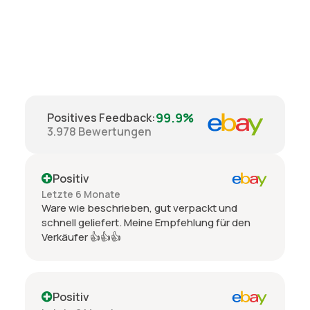
99.9%
Positives Feedback
:
3.978
Bewertungen
Positiv
Letzte 6 Monate
Ware wie beschrieben, gut verpackt und
schnell geliefert. Meine Empfehlung für den
Verkäufer 👍👍👍
Positiv