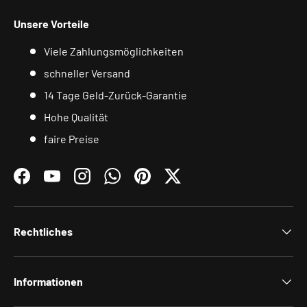
Unsere Vorteile
Viele Zahlungsmöglichkeiten
schneller Versand
14 Tage Geld-Zurück-Garantie
Hohe Qualität
faire Preise
Facebook
YouTube
Instagram
WhatsApp
Pinterest
Twitter
Rechtliches
Informationen