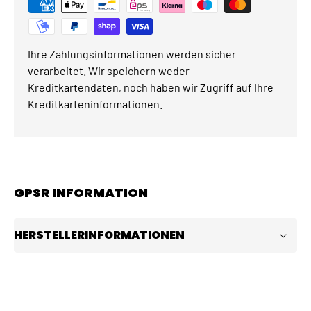
Ihre Zahlungsinformationen werden sicher
verarbeitet. Wir speichern weder
Kreditkartendaten, noch haben wir Zugriff auf Ihre
Kreditkarteninformationen.
GPSR INFORMATION
HERSTELLERINFORMATIONEN