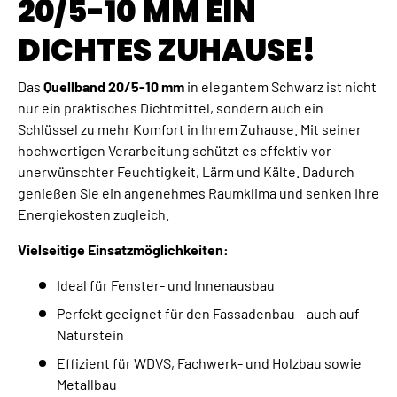
20/5-10 MM EIN
DICHTES ZUHAUSE!
Das
Quellband 20/5-10 mm
in elegantem Schwarz ist nicht
nur ein praktisches Dichtmittel, sondern auch ein
Schlüssel zu mehr Komfort in Ihrem Zuhause. Mit seiner
hochwertigen Verarbeitung schützt es effektiv vor
unerwünschter Feuchtigkeit, Lärm und Kälte. Dadurch
genießen Sie ein angenehmes Raumklima und senken Ihre
Energiekosten zugleich.
Vielseitige Einsatzmöglichkeiten:
Ideal für Fenster- und Innenausbau
Perfekt geeignet für den Fassadenbau – auch auf
Naturstein
Effizient für WDVS, Fachwerk- und Holzbau sowie
Metallbau