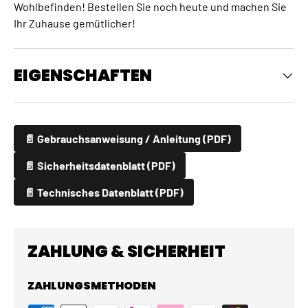
Wohlbefinden! Bestellen Sie noch heute und machen Sie
Ihr Zuhause gemütlicher!
EIGENSCHAFTEN
📄 Gebrauchsanweisung / Anleitung (PDF)
📄 Sicherheitsdatenblatt (PDF)
📄 Technisches Datenblatt (PDF)
ZAHLUNG & SICHERHEIT
ZAHLUNGSMETHODEN