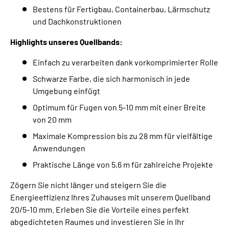
Bestens für Fertigbau, Containerbau, Lärmschutz
und Dachkonstruktionen
Highlights unseres Quellbands:
Einfach zu verarbeiten dank vorkomprimierter Rolle
Schwarze Farbe, die sich harmonisch in jede
Umgebung einfügt
Optimum für Fugen von 5-10 mm mit einer Breite
von 20 mm
Maximale Kompression bis zu 28 mm für vielfältige
Anwendungen
Praktische Länge von 5,6 m für zahlreiche Projekte
Zögern Sie nicht länger und steigern Sie die
Energieeffizienz Ihres Zuhauses mit unserem Quellband
20/5-10 mm. Erleben Sie die Vorteile eines perfekt
abgedichteten Raumes und investieren Sie in Ihr