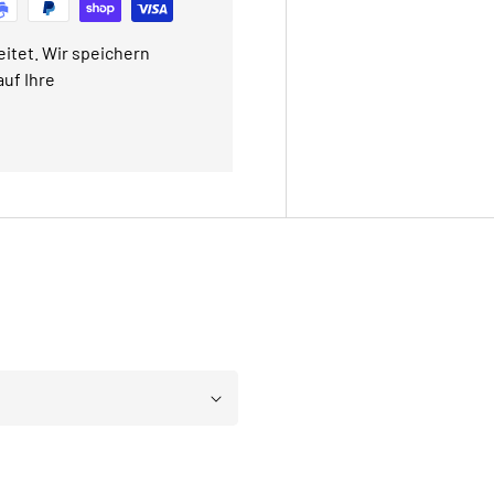
itet. Wir speichern
uf Ihre