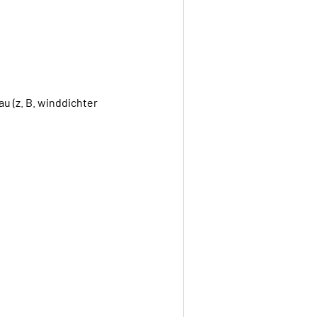
u (z. B. winddichter