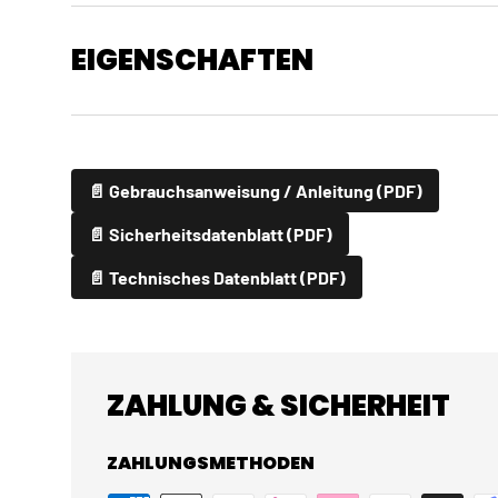
EIGENSCHAFTEN
📄 Gebrauchsanweisung / Anleitung (PDF)
📄 Sicherheitsdatenblatt (PDF)
📄 Technisches Datenblatt (PDF)
ZAHLUNG & SICHERHEIT
ZAHLUNGSMETHODEN