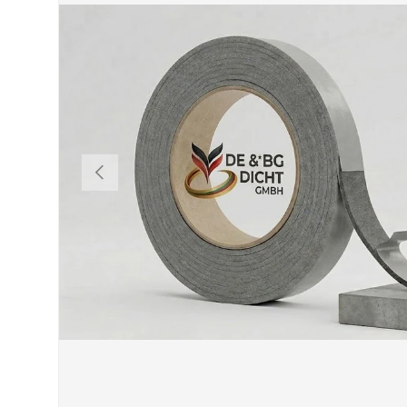
VORHERIGE