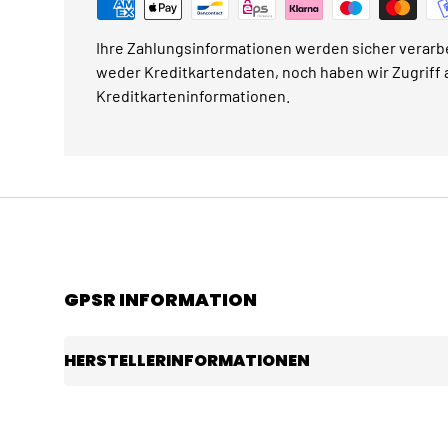
Ihre Zahlungsinformationen werden sicher verarbe
weder Kreditkartendaten, noch haben wir Zugriff a
Kreditkarteninformationen.
GPSR INFORMATION
HERSTELLERINFORMATIONEN