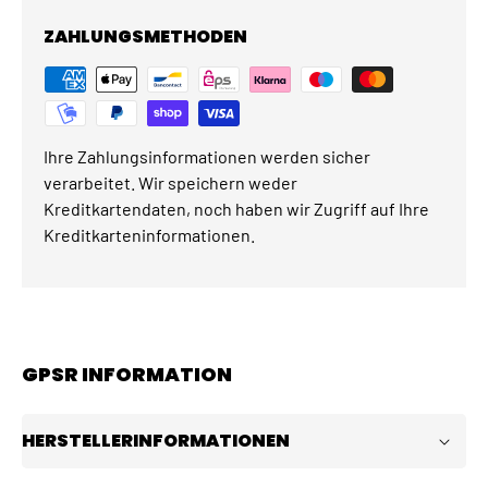
ZAHLUNGSMETHODEN
Ihre Zahlungsinformationen werden sicher
verarbeitet. Wir speichern weder
Kreditkartendaten, noch haben wir Zugriff auf Ihre
Kreditkarteninformationen.
GPSR INFORMATION
HERSTELLERINFORMATIONEN