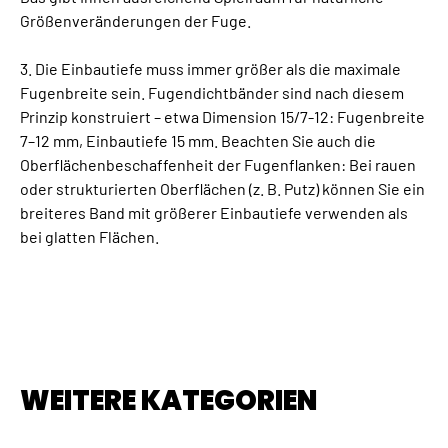
Größenveränderungen der Fuge.
3. Die Einbautiefe muss immer größer als die maximale
Fugenbreite sein. Fugendichtbänder sind nach diesem
Prinzip konstruiert – etwa Dimension 15/7-12: Fugenbreite
7–12 mm, Einbautiefe 15 mm. Beachten Sie auch die
Oberflächenbeschaffenheit der Fugenflanken: Bei rauen
oder strukturierten Oberflächen (z. B. Putz) können Sie ein
breiteres Band mit größerer Einbautiefe verwenden als
bei glatten Flächen.
WEITERE KATEGORIEN