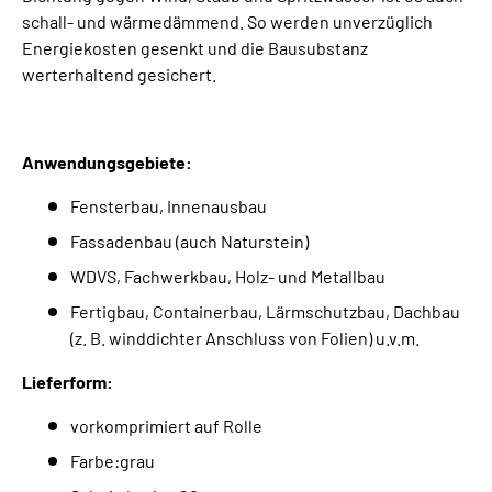
schall- und wärmedämmend. So werden unverzüglich
Energiekosten gesenkt und die Bausubstanz
werterhaltend gesichert.
Anwendungsgebiete:
Fensterbau, Innenausbau
Fassadenbau (auch Naturstein)
WDVS, Fachwerkbau, Holz- und Metallbau
Fertigbau, Containerbau, Lärmschutzbau, Dachbau
(z. B. winddichter Anschluss von Folien) u.v.m.
Lieferform:
vorkomprimiert auf Rolle
Farbe:grau