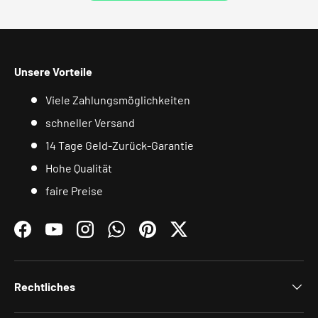
Unsere Vorteile
Viele Zahlungsmöglichkeiten
schneller Versand
14 Tage Geld-Zurück-Garantie
Hohe Qualität
faire Preise
Facebook
YouTube
Instagram
WhatsApp
Pinterest
Twitter
Rechtliches