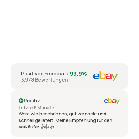
99.9%
Positives Feedback
:
3.978
Bewertungen
Positiv
Letzte 6 Monate
Ware wie beschrieben, gut verpackt und
schnell geliefert. Meine Empfehlung für den
Verkäufer 👍👍👍