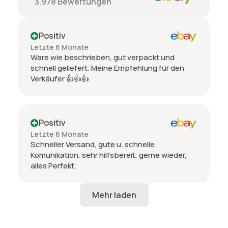
3.978
Bewertungen
Positiv
Letzte 6 Monate
Ware wie beschrieben, gut verpackt und
schnell geliefert. Meine Empfehlung für den
Verkäufer 👍👍👍
Positiv
Letzte 6 Monate
Schneller Versand, gute u. schnelle
Komunikation, sehr hilfsbereit, gerne wieder,
alles Perfekt.