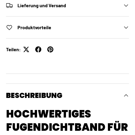
Lieferung und Versand
Produktvorteile
Teilen:
BESCHREIBUNG
HOCHWERTIGES
FUGENDICHTBAND FÜR