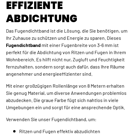
EFFIZIENTE
ABDICHTUNG
Das Fugendichtband ist die Lösung, die Sie benötigen, um
Ihr Zuhause zu schützen und Energie zu sparen. Dieses
Fugendichtband
mit einer Fugenbreite von 3-6 mm ist
perfekt für die Abdichtung von Ritzen und Fugen in Ihrem
Wohnbereich. Es hilft nicht nur, Zugluft und Feuchtigkeit
fernzuhalten, sondern sorgt auch dafür, dass Ihre Räume
angenehmer und energieeffizienter sind.
Mit einer großzügigen Rollenlänge von 8 Metern erhalten
Sie genug Material, um diverse Anwendungen problemlos
abzudecken. Die graue Farbe fügt sich nahtlos in viele
Umgebungen ein und sorgt für eine ansprechende Optik.
Verwenden Sie unser Fugendichtband, um:
Ritzen und Fugen effektiv abzudichten