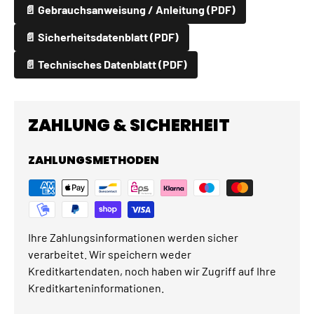
📄 Gebrauchsanweisung / Anleitung (PDF)
📄 Sicherheitsdatenblatt (PDF)
📄 Technisches Datenblatt (PDF)
ZAHLUNG & SICHERHEIT
ZAHLUNGSMETHODEN
Ihre Zahlungsinformationen werden sicher
verarbeitet. Wir speichern weder
Kreditkartendaten, noch haben wir Zugriff auf Ihre
Kreditkarteninformationen.