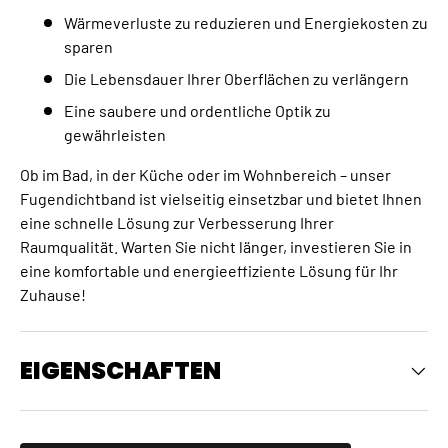
Wärmeverluste zu reduzieren und Energiekosten zu
sparen
Die Lebensdauer Ihrer Oberflächen zu verlängern
Eine saubere und ordentliche Optik zu
gewährleisten
Ob im Bad, in der Küche oder im Wohnbereich – unser
Fugendichtband ist vielseitig einsetzbar und bietet Ihnen
eine schnelle Lösung zur Verbesserung Ihrer
Raumqualität. Warten Sie nicht länger, investieren Sie in
eine komfortable und energieeffiziente Lösung für Ihr
Zuhause!
EIGENSCHAFTEN