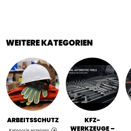
WEITERE KATEGORIEN
ARBEITSSCHUTZ
KFZ-
WERKZEUGE –
Kategorie anzeigen