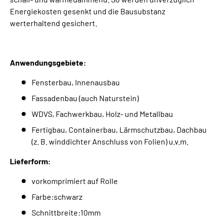
Energiekosten gesenkt und die Bausubstanz
werterhaltend gesichert.
Anwendungsgebiete:
Fensterbau, Innenausbau
Fassadenbau (auch Naturstein)
WDVS, Fachwerkbau, Holz- und Metallbau
Fertigbau, Containerbau, Lärmschutzbau, Dachbau
(z. B. winddichter Anschluss von Folien) u.v.m.
Lieferform:
vorkomprimiert auf Rolle
Farbe:schwarz
Schnittbreite:10mm