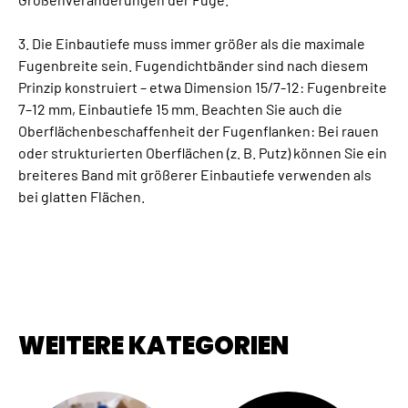
3. Die Einbautiefe muss immer größer als die maximale
Fugenbreite sein. Fugendichtbänder sind nach diesem
Prinzip konstruiert – etwa Dimension 15/7-12: Fugenbreite
7–12 mm, Einbautiefe 15 mm. Beachten Sie auch die
Oberflächenbeschaffenheit der Fugenflanken: Bei rauen
oder strukturierten Oberflächen (z. B. Putz) können Sie ein
breiteres Band mit größerer Einbautiefe verwenden als
bei glatten Flächen.
WEITERE KATEGORIEN