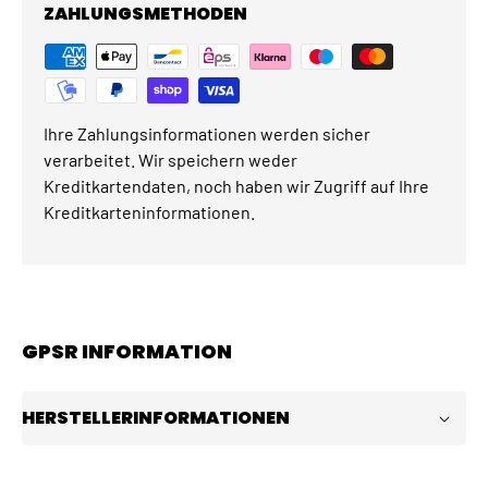
ZAHLUNGSMETHODEN
Ihre Zahlungsinformationen werden sicher
verarbeitet. Wir speichern weder
Kreditkartendaten, noch haben wir Zugriff auf Ihre
Kreditkarteninformationen.
GPSR INFORMATION
HERSTELLERINFORMATIONEN