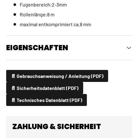
Fugenbereich:2-3mm
Rollenlänge:8 m
maximal entkomprimiert ca.8 mm
EIGENSCHAFTEN
📄 Gebrauchsanweisung / Anleitung (PDF)
📄 Sicherheitsdatenblatt (PDF)
📄 Technisches Datenblatt (PDF)
ZAHLUNG & SICHERHEIT