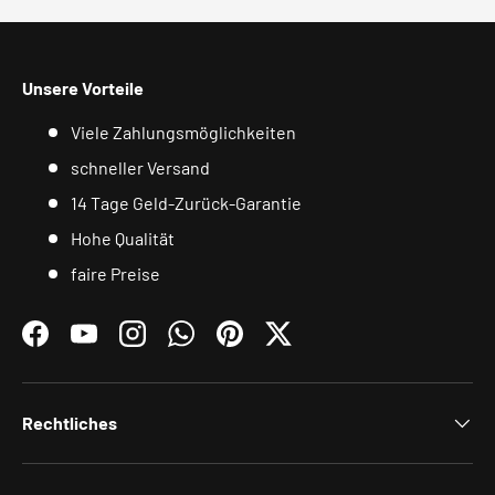
Unsere Vorteile
Viele Zahlungsmöglichkeiten
schneller Versand
14 Tage Geld-Zurück-Garantie
Hohe Qualität
faire Preise
Facebook
YouTube
Instagram
WhatsApp
Pinterest
Twitter
Rechtliches