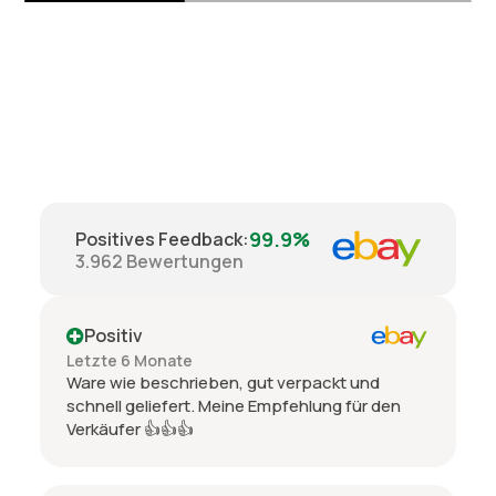
99.9%
Positives Feedback
:
3.962
Bewertungen
Positiv
Letzte 6 Monate
Ware wie beschrieben, gut verpackt und
schnell geliefert. Meine Empfehlung für den
Verkäufer 👍👍👍