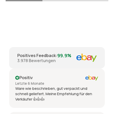
99.9%
Positives Feedback
:
3.978
Bewertungen
Positiv
Letzte 6 Monate
Ware wie beschrieben, gut verpackt und
schnell geliefert. Meine Empfehlung für den
Verkäufer 👍👍👍