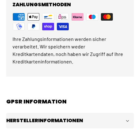
ZAHLUNGSMETHODEN
Ihre Zahlungsinformationen werden sicher
verarbeitet. Wir speichern weder
Kreditkartendaten, noch haben wir Zugriff auf Ihre
Kreditkarteninformationen.
GPSR INFORMATION
HERSTELLERINFORMATIONEN