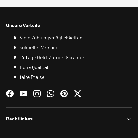
Unsere Vorteile
Viele Zahlungsmöglichkeiten
schneller Versand
14 Tage Geld-Zurück-Garantie
Hohe Qualität
faire Preise
Facebook
YouTube
Instagram
WhatsApp
Pinterest
Twitter
Rechtliches