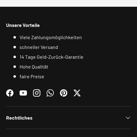
Unsere Vorteile
Viele Zahlungsmöglichkeiten
schneller Versand
14 Tage Geld-Zurück-Garantie
Hohe Qualität
faire Preise
Facebook
YouTube
Instagram
WhatsApp
Pinterest
Twitter
Rechtliches