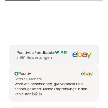
99.9%
Positives Feedback
:
3.951
Bewertungen
Positiv
Letzte 6 Monate
Ware wie beschrieben, gut verpackt und
schnell geliefert. Meine Empfehlung für den
Verkäufer 👍👍👍