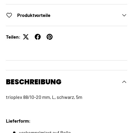
Produktvorteile
Teilen:
BESCHREIBUNG
trioplex 88/10-20 mm, L, schwarz, 5m
Lieferform:
vorkomprimiert auf Rolle