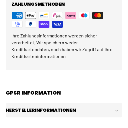
ZAHLUNGSMETHODEN
Ihre Zahlungsinformationen werden sicher
verarbeitet. Wir speichern weder
Kreditkartendaten, noch haben wir Zugriff auf Ihre
Kreditkarteninformationen.
GPSR INFORMATION
HERSTELLERINFORMATIONEN