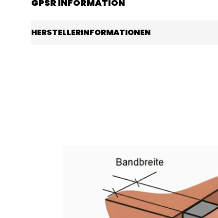
GPSR INFORMATION
HERSTELLERINFORMATIONEN