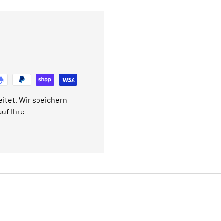
itet. Wir speichern
uf Ihre