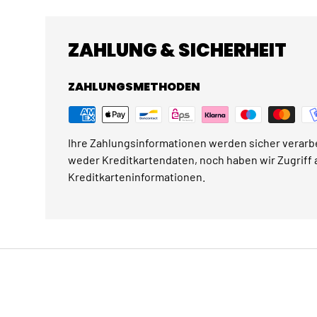
ZAHLUNG & SICHERHEIT
ZAHLUNGSMETHODEN
Ihre Zahlungsinformationen werden sicher verarbe
weder Kreditkartendaten, noch haben wir Zugriff a
Kreditkarteninformationen.