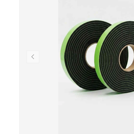
VORHERIGE