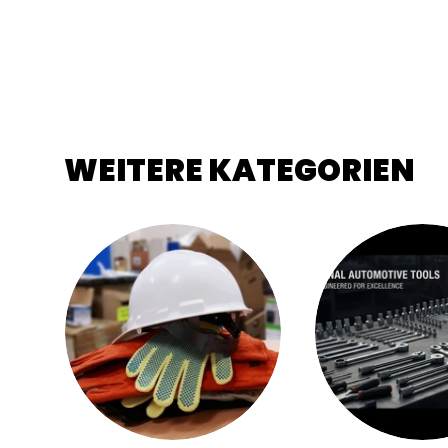
WEITERE KATEGORIEN