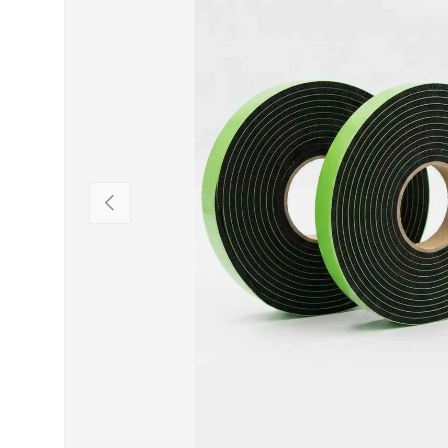
VORHERIGE