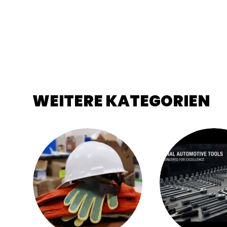
WEITERE KATEGORIEN