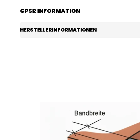
GPSR INFORMATION
HERSTELLERINFORMATIONEN