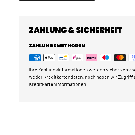
ZAHLUNG & SICHERHEIT
ZAHLUNGSMETHODEN
Ihre Zahlungsinformationen werden sicher verarbe
weder Kreditkartendaten, noch haben wir Zugriff a
Kreditkarteninformationen.