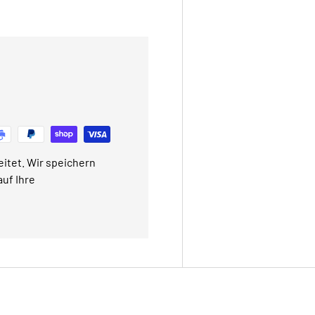
itet. Wir speichern
uf Ihre