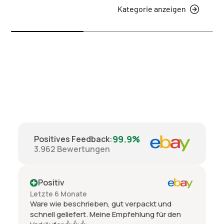
Kategorie anzeigen
99.9%
Positives Feedback
:
3.962
Bewertungen
Positiv
Letzte 6 Monate
Ware wie beschrieben, gut verpackt und
schnell geliefert. Meine Empfehlung für den