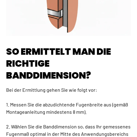
SO ERMITTELT MAN DIE
RICHTIGE
BANDDIMENSION?
Bei der Ermittlung gehen Sie wie folgt vor:
1. Messen Sie die abzudichtende Fugenbreite aus (gemäß
Montageanleitung mindestens 8 mm).
2. Wählen Sie die Banddimension so, dass Ihr gemessenes
Fugenmaß optimal in der Mitte des Anwendungsbereichs