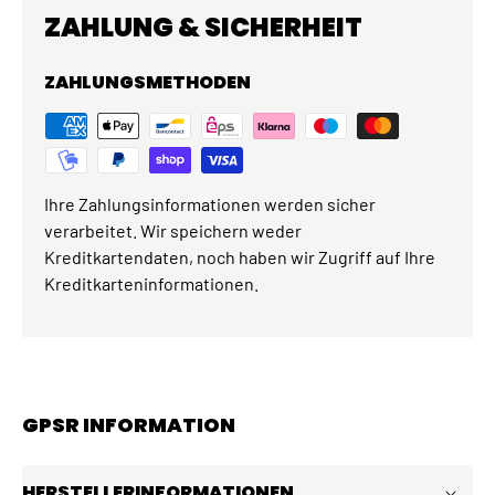
ZAHLUNG & SICHERHEIT
ZAHLUNGSMETHODEN
Ihre Zahlungsinformationen werden sicher
verarbeitet. Wir speichern weder
Kreditkartendaten, noch haben wir Zugriff auf Ihre
Kreditkarteninformationen.
GPSR INFORMATION
HERSTELLERINFORMATIONEN