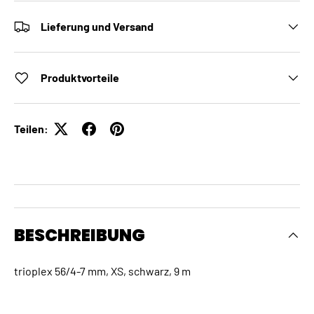
Lieferung und Versand
Produktvorteile
Teilen:
BESCHREIBUNG
trioplex 56/4-7 mm, XS, schwarz, 9 m