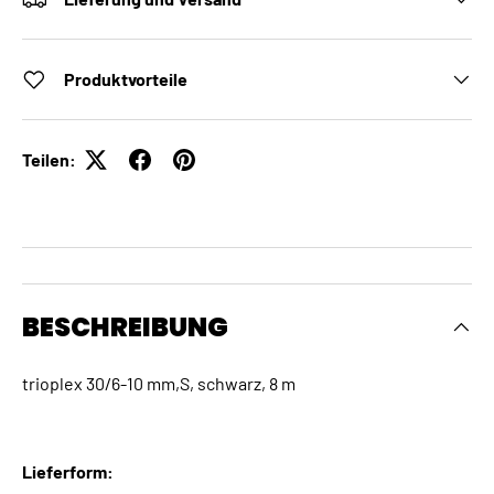
Produktvorteile
Teilen:
BESCHREIBUNG
trioplex 30/6-10 mm,S, schwarz, 8 m
Lieferform: