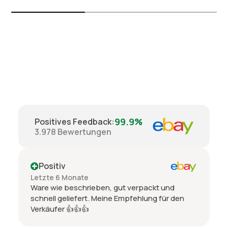
99.9%
Positives Feedback
:
3.978
Bewertungen
Positiv
Letzte 6 Monate
Ware wie beschrieben, gut verpackt und
schnell geliefert. Meine Empfehlung für den
Verkäufer 👍👍👍