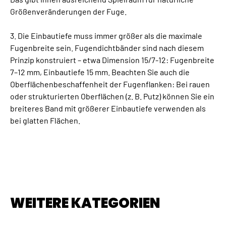
Größenveränderungen der Fuge.
3. Die Einbautiefe muss immer größer als die maximale
Fugenbreite sein. Fugendichtbänder sind nach diesem
Prinzip konstruiert – etwa Dimension 15/7-12: Fugenbreite
7–12 mm, Einbautiefe 15 mm. Beachten Sie auch die
Oberflächenbeschaffenheit der Fugenflanken: Bei rauen
oder strukturierten Oberflächen (z. B. Putz) können Sie ein
breiteres Band mit größerer Einbautiefe verwenden als
bei glatten Flächen.
WEITERE KATEGORIEN