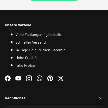
Unsere Vorteile
Viele Zahlungsmöglichkeiten
schneller Versand
14 Tage Geld-Zurück-Garantie
Hohe Qualität
faire Preise
Facebook
YouTube
Instagram
WhatsApp
Pinterest
Twitter
Rechtliches