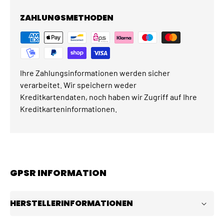
ZAHLUNGSMETHODEN
Ihre Zahlungsinformationen werden sicher
verarbeitet. Wir speichern weder
Kreditkartendaten, noch haben wir Zugriff auf Ihre
Kreditkarteninformationen.
GPSR INFORMATION
HERSTELLERINFORMATIONEN