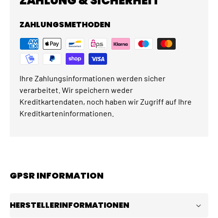
ZAHLUNG & SICHERHEIT
ZAHLUNGSMETHODEN
Ihre Zahlungsinformationen werden sicher
verarbeitet. Wir speichern weder
Kreditkartendaten, noch haben wir Zugriff auf Ihre
Kreditkarteninformationen.
GPSR INFORMATION
HERSTELLERINFORMATIONEN