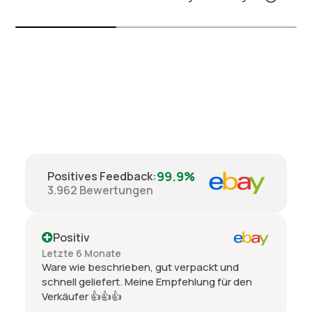
99.9%
Positives Feedback
:
3.962
Bewertungen
Positiv
Letzte 6 Monate
Ware wie beschrieben, gut verpackt und
schnell geliefert. Meine Empfehlung für den
Verkäufer 👍👍👍