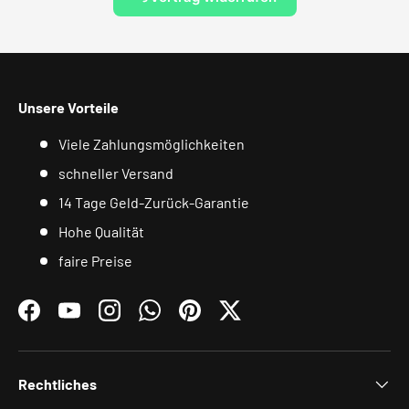
Unsere Vorteile
Viele Zahlungsmöglichkeiten
schneller Versand
14 Tage Geld-Zurück-Garantie
Hohe Qualität
faire Preise
Facebook
YouTube
Instagram
WhatsApp
Pinterest
Twitter
Rechtliches