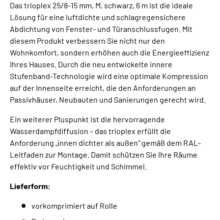
Das trioplex 25/8-15 mm, M, schwarz, 6 m ist die ideale
Lösung für eine luftdichte und schlagregensichere
Abdichtung von Fenster- und Türanschlussfugen. Mit
diesem Produkt verbessern Sie nicht nur den
Wohnkomfort, sondern erhöhen auch die Energieeffizienz
Ihres Hauses. Durch die neu entwickelte innere
Stufenband-Technologie wird eine optimale Kompression
auf der Innenseite erreicht, die den Anforderungen an
Passivhäuser, Neubauten und Sanierungen gerecht wird.
Ein weiterer Pluspunkt ist die hervorragende
Wasserdampfdiffusion – das trioplex erfüllt die
Anforderung „innen dichter als außen“ gemäß dem RAL-
Leitfaden zur Montage. Damit schützen Sie Ihre Räume
effektiv vor Feuchtigkeit und Schimmel.
Lieferform:
vorkomprimiert auf Rolle