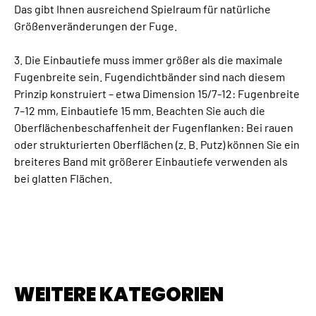
Das gibt Ihnen ausreichend Spielraum für natürliche
Größenveränderungen der Fuge.
3. Die Einbautiefe muss immer größer als die maximale
Fugenbreite sein. Fugendichtbänder sind nach diesem
Prinzip konstruiert – etwa Dimension 15/7-12: Fugenbreite
7–12 mm, Einbautiefe 15 mm. Beachten Sie auch die
Oberflächenbeschaffenheit der Fugenflanken: Bei rauen
oder strukturierten Oberflächen (z. B. Putz) können Sie ein
breiteres Band mit größerer Einbautiefe verwenden als
bei glatten Flächen.
WEITERE KATEGORIEN