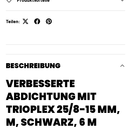
Teilen:
BESCHREIBUNG
VERBESSERTE
ABDICHTUNG MIT
TRIOPLEX 25/8-15 MM,
M, SCHWARZ, 6 M