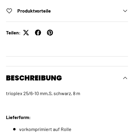
Produktvorteile
Teilen:
BESCHREIBUNG
trioplex 25/6-10 mm,S, schwarz, 8 m
Lieferform:
vorkomprimiert auf Rolle