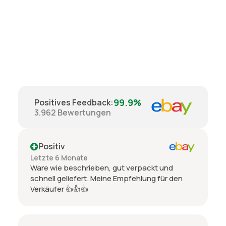
99.9%
Positives Feedback
:
3.962
Bewertungen
Positiv
Letzte 6 Monate
Ware wie beschrieben, gut verpackt und
schnell geliefert. Meine Empfehlung für den
Verkäufer 👍👍👍