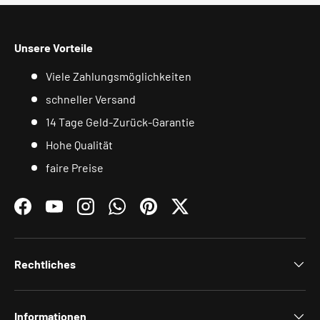
Unsere Vorteile
Viele Zahlungsmöglichkeiten
schneller Versand
14 Tage Geld-Zurück-Garantie
Hohe Qualität
faire Preise
Facebook
YouTube
Instagram
WhatsApp
Pinterest
Twitter
Rechtliches
Informationen