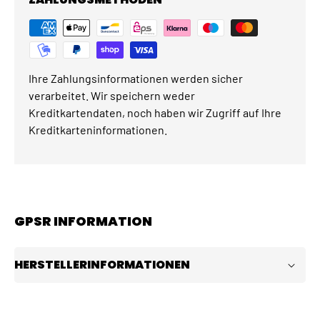
Ihre Zahlungsinformationen werden sicher
verarbeitet. Wir speichern weder
Kreditkartendaten, noch haben wir Zugriff auf Ihre
Kreditkarteninformationen.
GPSR INFORMATION
HERSTELLERINFORMATIONEN