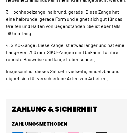
3. Hochhebelzange, halbrund, gerade: Diese Zange hat
eine halbrunde, gerade Form und eignet sich gut für das
Greifen und Halten von Gegenständen. Sie ist ebenfalls
180 mm lang.
4. SIKO-Zange: Diese Zange ist etwas länger und hat eine
Länge von 250 mm. SIKO-Zangen sind bekannt für ihre
robuste Bauweise und lange Lebensdauer.
Insgesamt ist dieses Set sehr vielseitig einsetzbar und
eignet sich für verschiedene Arten von Arbeiten.
ZAHLUNG & SICHERHEIT
ZAHLUNGSMETHODEN