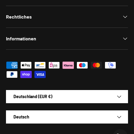
Rechtliches
Informationen
Zahlungsmethoden
Land/Region
Deutschland (EUR €)
Sprache
Deutsch