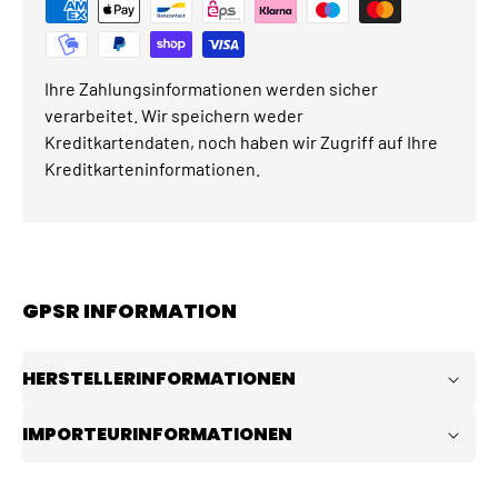
Ihre Zahlungsinformationen werden sicher
verarbeitet. Wir speichern weder
Kreditkartendaten, noch haben wir Zugriff auf Ihre
Kreditkarteninformationen.
GPSR INFORMATION
HERSTELLERINFORMATIONEN
IMPORTEURINFORMATIONEN