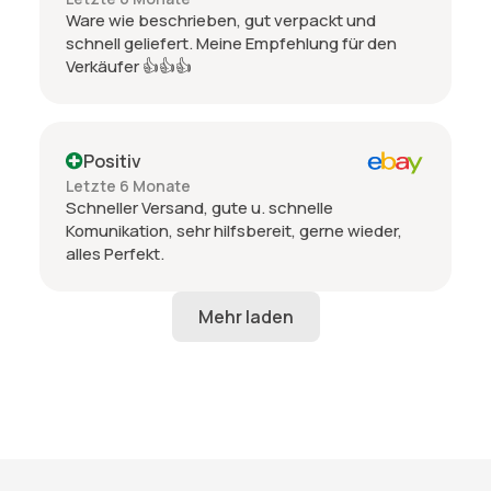
Ware wie beschrieben, gut verpackt und
schnell geliefert. Meine Empfehlung für den
Verkäufer 👍👍👍
Positiv
Letzte 6 Monate
Schneller Versand, gute u. schnelle
Komunikation, sehr hilfsbereit, gerne wieder,
alles Perfekt.