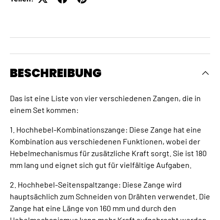
BESCHREIBUNG
Das ist eine Liste von vier verschiedenen Zangen, die in
einem Set kommen:
1. Hochhebel-Kombinationszange: Diese Zange hat eine
Kombination aus verschiedenen Funktionen, wobei der
Hebelmechanismus für zusätzliche Kraft sorgt. Sie ist 180
mm lang und eignet sich gut für vielfältige Aufgaben.
2. Hochhebel-Seitenspaltzange: Diese Zange wird
hauptsächlich zum Schneiden von Drähten verwendet. Die
Zange hat eine Länge von 160 mm und durch den
Hebelmechanismus kann mehr Kraft aufgebracht werden.