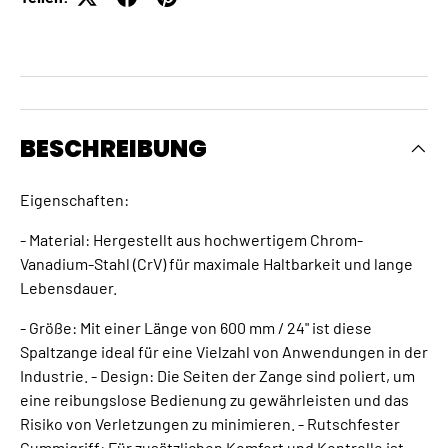
BESCHREIBUNG
Eigenschaften:
- Material: Hergestellt aus hochwertigem Chrom-
Vanadium-Stahl (CrV) für maximale Haltbarkeit und lange
Lebensdauer.
- Größe: Mit einer Länge von 600 mm / 24" ist diese
Spaltzange ideal für eine Vielzahl von Anwendungen in der
Industrie. - Design: Die Seiten der Zange sind poliert, um
eine reibungslose Bedienung zu gewährleisten und das
Risiko von Verletzungen zu minimieren. - Rutschfester
Gummigriff: Für zusätzlichen Komfort und Kontrolle ist