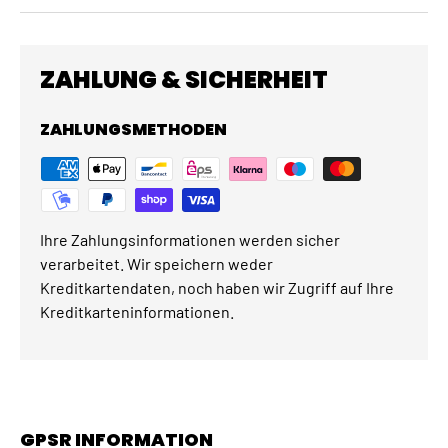
ZAHLUNG & SICHERHEIT
ZAHLUNGSMETHODEN
Ihre Zahlungsinformationen werden sicher
verarbeitet. Wir speichern weder
Kreditkartendaten, noch haben wir Zugriff auf Ihre
Kreditkarteninformationen.
GPSR INFORMATION