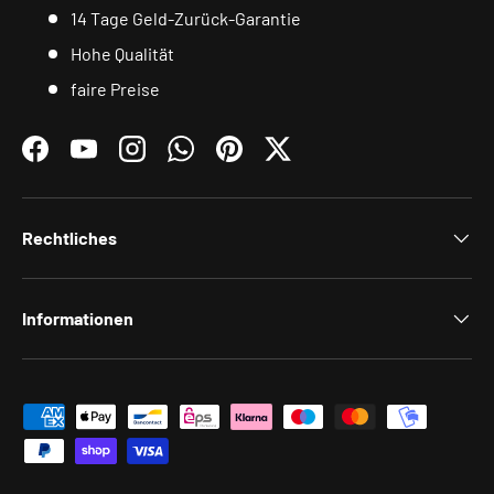
14 Tage Geld-Zurück-Garantie
Hohe Qualität
faire Preise
Facebook
YouTube
Instagram
WhatsApp
Pinterest
Twitter
Rechtliches
Informationen
Zahlungsmethoden