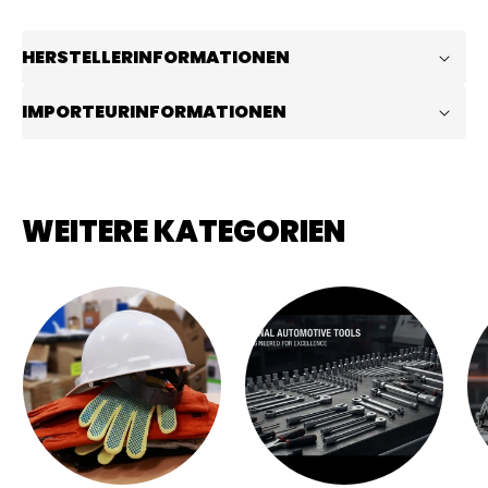
HERSTELLERINFORMATIONEN
IMPORTEURINFORMATIONEN
WEITERE KATEGORIEN