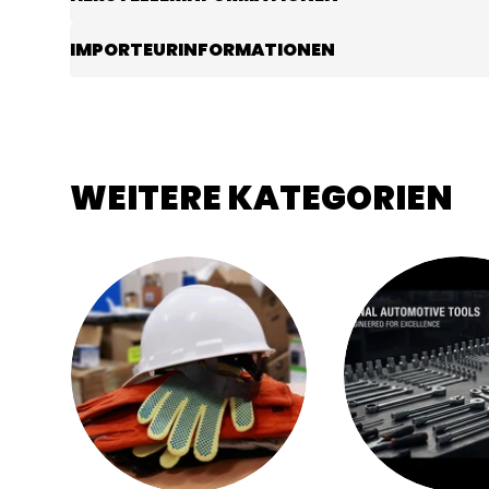
IMPORTEURINFORMATIONEN
WEITERE KATEGORIEN