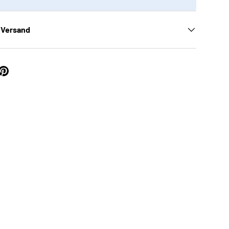
 Versand