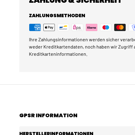
ZAHLUNG & SICHERHEIT
ZAHLUNGSMETHODEN
Ihre Zahlungsinformationen werden sicher verarbe
weder Kreditkartendaten, noch haben wir Zugriff a
Kreditkarteninformationen.
GPSR INFORMATION
HERSTELLERINFORMATIONEN