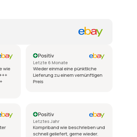
Positiv
Letzte 6 Monate
e wie
Wieder einmal eine pünktliche
 +++
Lieferung zu einem vernünftigen
++
Preis
Positiv
Letztes Jahr
ter
Kompriband wie beschrieben und
schnell geliefert, gerne wieder.