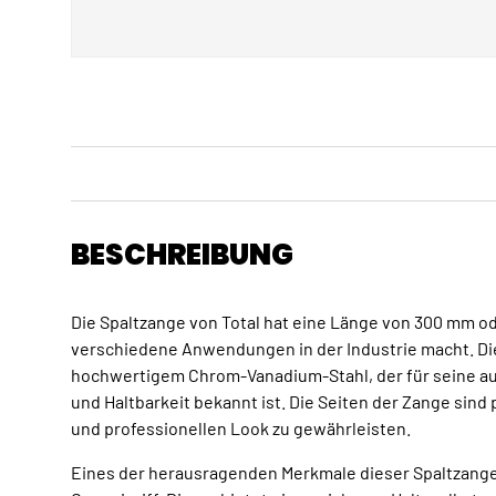
BESCHREIBUNG
Die Spaltzange von Total hat eine Länge von 300 mm oder
verschiedene Anwendungen in der Industrie macht. Di
hochwertigem Chrom-Vanadium-Stahl, der für seine a
und Haltbarkeit bekannt ist. Die Seiten der Zange sind
und professionellen Look zu gewährleisten.
Eines der herausragenden Merkmale dieser Spaltzange 