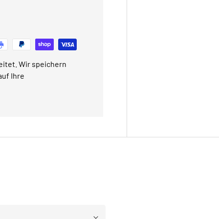
itet. Wir speichern
uf Ihre