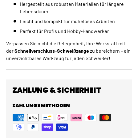
Hergestellt aus robusten Materialien für längere
Lebensdauer
Leicht und kompakt für müheloses Arbeiten
Perfekt für Profis und Hobby-Handwerker
Verpassen Sie nicht die Gelegenheit, Ihre Werkstatt mit
der
Schnellverschluss-Schweißzange
zu bereichern – ein
unverzichtbares Werkzeug für jeden Schweißer!
ZAHLUNG & SICHERHEIT
ZAHLUNGSMETHODEN