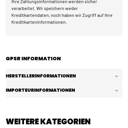
Ihre Zahlungsinformationen werden sicher
verarbeitet. Wir speichern weder
Kreditkartendaten, noch haben wir Zugriff auf Ihre
Kreditkarteninformationen.
GPSR INFORMATION
HERSTELLERINFORMATIONEN
IMPORTEURINFORMATIONEN
WEITERE KATEGORIEN