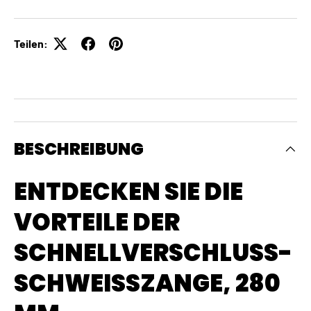
Teilen:
BESCHREIBUNG
ENTDECKEN SIE DIE
VORTEILE DER
SCHNELLVERSCHLUSS-
SCHWEISSZANGE, 280 M