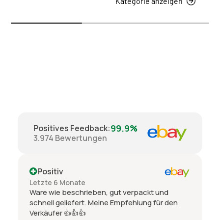
Kategorie anzeigen
99.9%
Positives Feedback
:
3.974
Bewertungen
Positiv
Letzte 6 Monate
Ware wie beschrieben, gut verpackt und
schnell geliefert. Meine Empfehlung für den
Verkäufer 👍👍👍