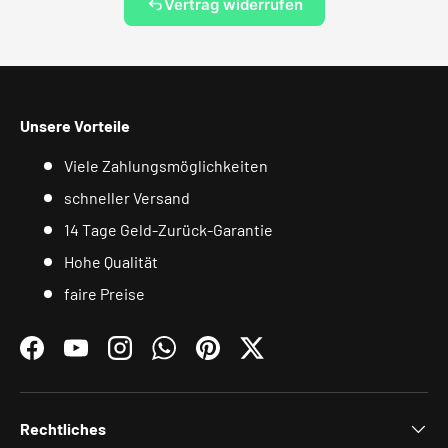
Vertrag widerrufen
Unsere Vorteile
Viele Zahlungsmöglichkeiten
schneller Versand
14 Tage Geld-Zurück-Garantie
Hohe Qualität
faire Preise
Facebook
YouTube
Instagram
WhatsApp
Pinterest
Twitter
Rechtliches