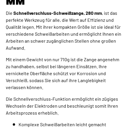
M
Die
Schnellverschluss-Schweißzange, 280 mm
, ist das
perfekte Werkzeug für alle, die Wert auf Effizienz und
Qualität legen. Mit ihrer kompakten Größe ist sie ideal für
verschiedene Schweißarbeiten und ermöglicht Ihnen ein
Arbeiten an schwer zugänglichen Stellen ohne großen
Aufwand.
Mit einem Gewicht von nur 710g ist die Zange angenehm
zu handhaben, selbst bei längeren Einsätzen. Ihre
vernickelte Oberfläche schützt vor Korrosion und
Verschleiß, sodass Sie sich auf ihre Langlebigkeit
verlassen können.
Die Schnellverschluss-Funktion ermöglicht ein zügiges
Wechseln der Elektroden und beschleunigt somit Ihren
Arbeitsprozess erheblich.
Komplexe Schweißarbeiten leicht gemacht