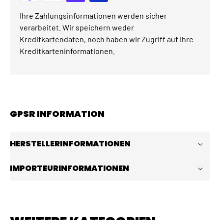
Ihre Zahlungsinformationen werden sicher
verarbeitet. Wir speichern weder
Kreditkartendaten, noch haben wir Zugriff auf Ihre
Kreditkarteninformationen.
GPSR INFORMATION
HERSTELLERINFORMATIONEN
IMPORTEURINFORMATIONEN