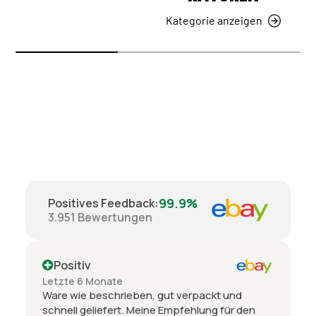
Kategorie anzeigen
99.9%
Positives Feedback
:
3.951
Bewertungen
Positiv
Letzte 6 Monate
Ware wie beschrieben, gut verpackt und
schnell geliefert. Meine Empfehlung für den