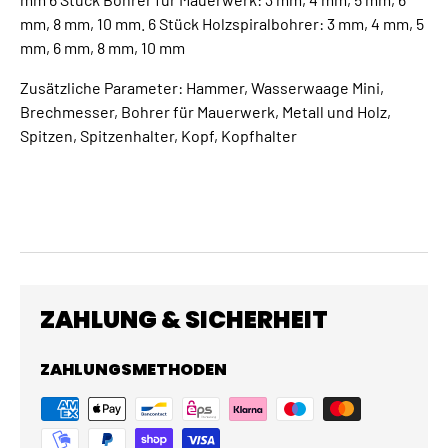
mm, 8 mm, 10 mm. 6 Stück Holzspiralbohrer: 3 mm, 4 mm, 5
mm, 6 mm, 8 mm, 10 mm
Zusätzliche Parameter: Hammer, Wasserwaage Mini,
Brechmesser, Bohrer für Mauerwerk, Metall und Holz,
Spitzen, Spitzenhalter, Kopf, Kopfhalter
ZAHLUNG & SICHERHEIT
ZAHLUNGSMETHODEN