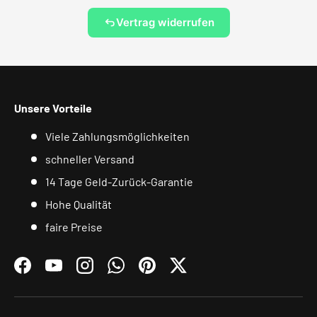
Vertrag widerrufen
Unsere Vorteile
Viele Zahlungsmöglichkeiten
schneller Versand
14 Tage Geld-Zurück-Garantie
Hohe Qualität
faire Preise
Facebook
YouTube
Instagram
WhatsApp
Pinterest
Twitter