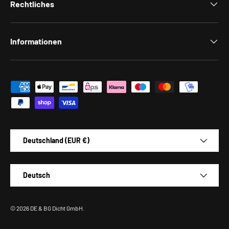
Rechtliches
Informationen
Zahlungsmethoden
Land/Region
Deutschland (EUR €)
Sprache
Deutsch
© 2026
DE & BG Dicht GmbH
.