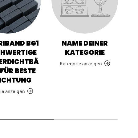
IBAND BG1
NAME DEINER
CHWERTIGE
KATEGORIE
ERDICHTBÄ
Kategorie anzeigen
FÜR BESTE
ICHTUNG
ie anzeigen