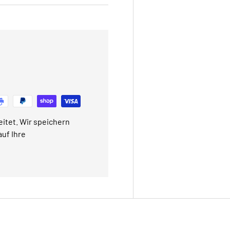
itet. Wir speichern
uf Ihre