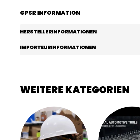
GPSR INFORMATION
HERSTELLERINFORMATIONEN
IMPORTEURINFORMATIONEN
WEITERE KATEGORIEN