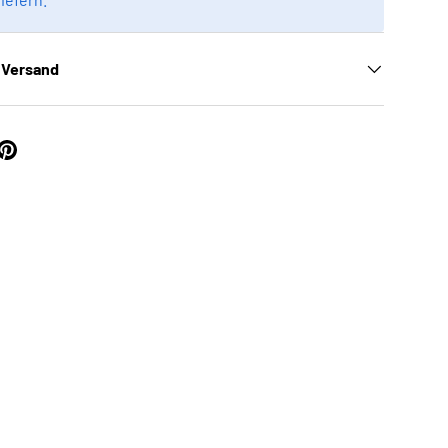
 Versand