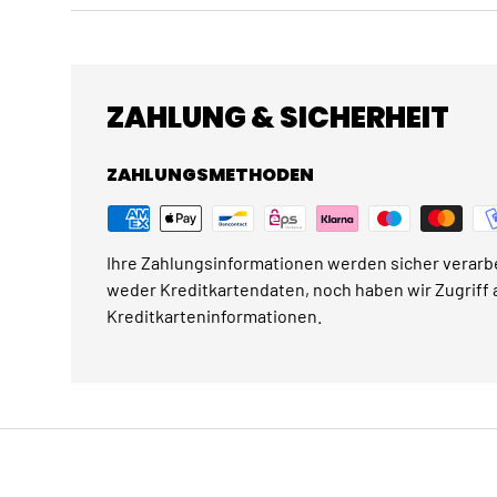
ZAHLUNG & SICHERHEIT
ZAHLUNGSMETHODEN
Ihre Zahlungsinformationen werden sicher verarbe
weder Kreditkartendaten, noch haben wir Zugriff a
Kreditkarteninformationen.