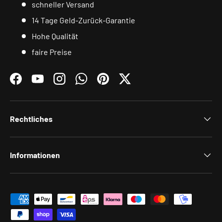
schneller Versand
14 Tage Geld-Zurück-Garantie
Hohe Qualität
faire Preise
Facebook
YouTube
Instagram
WhatsApp
Pinterest
Twitter
Rechtliches
Informationen
Zahlungsmethoden