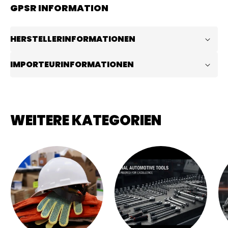
GPSR INFORMATION
HERSTELLERINFORMATIONEN
IMPORTEURINFORMATIONEN
WEITERE KATEGORIEN