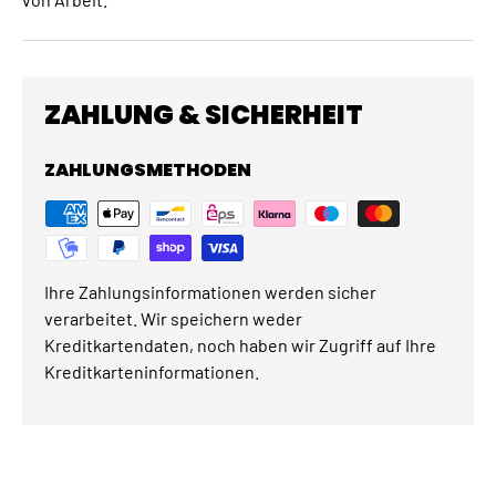
ZAHLUNG & SICHERHEIT
ZAHLUNGSMETHODEN
Ihre Zahlungsinformationen werden sicher
verarbeitet. Wir speichern weder
Kreditkartendaten, noch haben wir Zugriff auf Ihre
Kreditkarteninformationen.