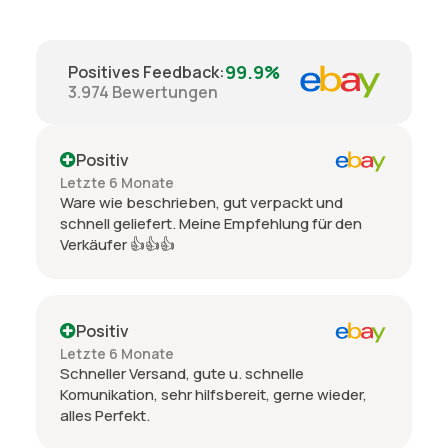
99.9%
Positives Feedback
:
3.974
Bewertungen
Positiv
Letzte 6 Monate
Ware wie beschrieben, gut verpackt und
schnell geliefert. Meine Empfehlung für den
Verkäufer 👍👍👍
Positiv
Letzte 6 Monate
Schneller Versand, gute u. schnelle
Komunikation, sehr hilfsbereit, gerne wieder,
alles Perfekt.