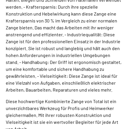
werden. - Kraftersparnis: Durch ihre spezielle
Konstruktion und Hebelwirkung kann diese Zange eine
Kraftersparnis von 30 % im Vergleich zu einer normalen
Zange bieten. Das macht das Arbeiten mit ihr weniger
anstrengend und effizienter. - Industriequalität: Diese
Zange ist für den professionellen Einsatz in der Industrie
konzipiert. Sie ist robust und langlebig und hält auch den
hohen Anforderungen in industriellen Umgebungen
stand. - Handhabung: Der Griff ist ergonomisch gestaltet,
um eine komfortable und sichere Handhabung zu
gewährleisten. - Vielseitigkeit: Diese Zange ist ideal für
eine Vielzahl von Aufgaben, einschließlich elektrischer
Arbeiten, Bauarbeiten, Reparaturen und vieles mehr.
Diese hochwertige Kombinierte Zange von Total ist ein
unverzichtbares Werkzeug für Profis und Heimwerker
gleichermaßen. Mit ihrer robusten Konstruktion und
Vielseitigkeit ist sie ein wertvoller Begleiter für jede Art
von Arbeit.