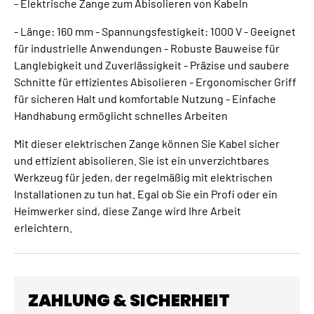
- Elektrische Zange zum Abisolieren von Kabeln
- Länge: 160 mm - Spannungsfestigkeit: 1000 V - Geeignet
für industrielle Anwendungen - Robuste Bauweise für
Langlebigkeit und Zuverlässigkeit - Präzise und saubere
Schnitte für effizientes Abisolieren - Ergonomischer Griff
für sicheren Halt und komfortable Nutzung - Einfache
Handhabung ermöglicht schnelles Arbeiten
Mit dieser elektrischen Zange können Sie Kabel sicher
und effizient abisolieren. Sie ist ein unverzichtbares
Werkzeug für jeden, der regelmäßig mit elektrischen
Installationen zu tun hat. Egal ob Sie ein Profi oder ein
Heimwerker sind, diese Zange wird Ihre Arbeit
erleichtern.
ZAHLUNG & SICHERHEIT