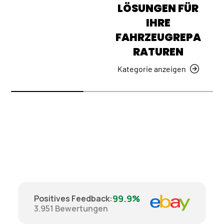
LÖSUNGEN FÜR
IHRE
FAHRZEUGREPA
RATUREN
Kategorie anzeigen
99.9%
Positives Feedback
:
3.951
Bewertungen