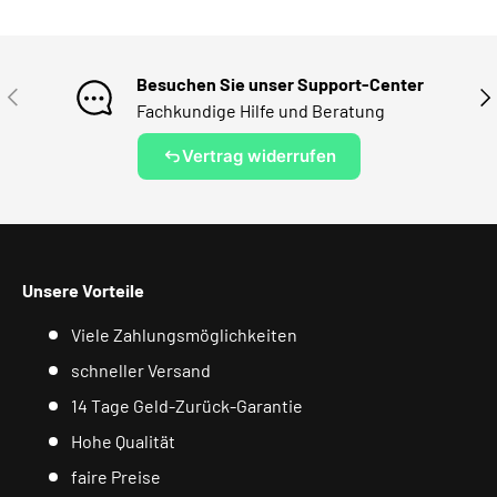
Besuchen Sie unser Support-Center
VORHERIGE
NÄ
Fachkundige Hilfe und Beratung
Vertrag widerrufen
Unsere Vorteile
Viele Zahlungsmöglichkeiten
schneller Versand
14 Tage Geld-Zurück-Garantie
Hohe Qualität
faire Preise