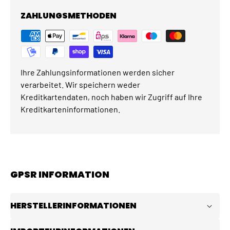
ZAHLUNGSMETHODEN
Ihre Zahlungsinformationen werden sicher
verarbeitet. Wir speichern weder
Kreditkartendaten, noch haben wir Zugriff auf Ihre
Kreditkarteninformationen.
GPSR INFORMATION
HERSTELLERINFORMATIONEN