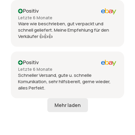
Positiv
Letzte 6 Monate
Ware wie beschrieben, gut verpackt und
schnell geliefert. Meine Empfehlung für den
Verkäufer 👍👍👍
Positiv
Letzte 6 Monate
Schneller Versand, gute u. schnelle
Komunikation, sehr hilfsbereit, gerne wieder,
alles Perfekt.