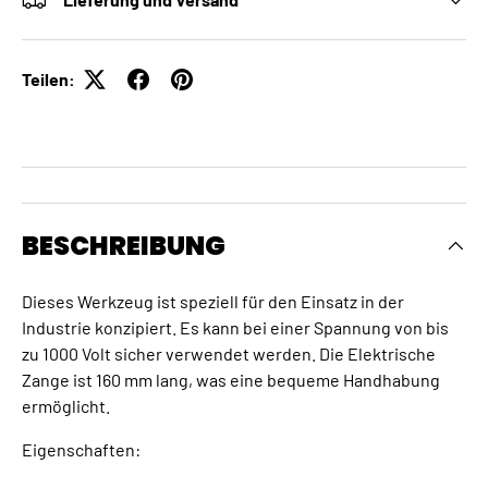
Teilen:
BESCHREIBUNG
Dieses Werkzeug ist speziell für den Einsatz in der
Industrie konzipiert. Es kann bei einer Spannung von bis
zu 1000 Volt sicher verwendet werden. Die Elektrische
Zange ist 160 mm lang, was eine bequeme Handhabung
ermöglicht.
Eigenschaften: