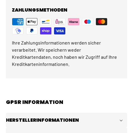
ZAHLUNGSMETHODEN
Ihre Zahlungsinformationen werden sicher
verarbeitet. Wir speichern weder
Kreditkartendaten, noch haben wir Zugriff auf Ihre
Kreditkarteninformationen.
GPSR INFORMATION
HERSTELLERINFORMATIONEN