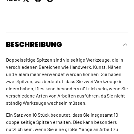
BESCHREIBUNG
Doppelseitige Spitzen sind vielseitige Werkzeuge, die in
verschiedenen Bereichen wie Handwerk, Kunst, Nähen
und vielem mehr verwendet werden können. Sie haben
zwei Spitzen, was bedeutet, dass Sie zwei Werkzeuge in
einem haben. Dies kann besonders nützlich sein, wenn Sie
verschiedene Arten von Arbeiten ausführen, da Sie nicht
ständig Werkzeuge wechseln müssen.
Ein Satz von 10 Stück bedeutet, dass Sie insgesamt 10
doppelseitige Spitzen erhalten. Dies kann besonders
nützlich sein, wenn Sie eine große Menge an Arbeit zu