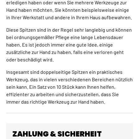
erledigen haben oder wenn Sie mehrere Werkzeuge zur
Hand haben möchten. Sie könnten beispielsweise einige
in Ihrer Werkstatt und andere in Ihrem Haus aufbewahren.
Diese Spitzen sind in der Regel sehr langlebig und können
bei ordnungsgemäßer Pflege eine lange Lebensdauer
haben. Es ist jedoch immer eine gute Idee, einige
zusätzliche zur Hand zu haben, falls eine verloren geht
oder beschädigt wird.
Insgesamt sind doppelseitige Spitzen ein praktisches
Werkzeug, das in vielen verschiedenen Bereichen nützlich
sein kann. Ein Satz von 10 Stück kann Ihnen helfen,
effizienter zu arbeiten und sicherzustellen, dass Sie
immer das richtige Werkzeug zur Hand haben.
ZAHLUNG & SICHERHEIT