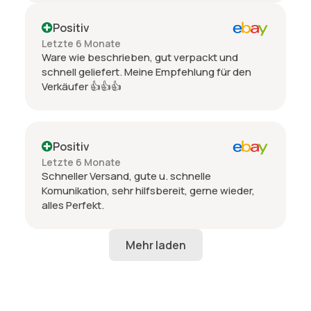
Positiv
Letzte 6 Monate
Ware wie beschrieben, gut verpackt und
schnell geliefert. Meine Empfehlung für den
Verkäufer 👍👍👍
Positiv
Letzte 6 Monate
Schneller Versand, gute u. schnelle
Komunikation, sehr hilfsbereit, gerne wieder,
alles Perfekt.