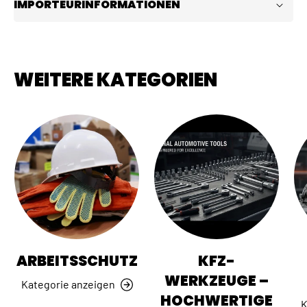
IMPORTEURINFORMATIONEN
WEITERE KATEGORIEN
ARBEITSSCHUTZ
KFZ-
WERKZEUGE –
Kategorie anzeigen
HOCHWERTIGE
K