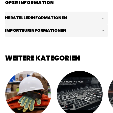
GPSR INFORMATION
HERSTELLERINFORMATIONEN
IMPORTEURINFORMATIONEN
WEITERE KATEGORIEN