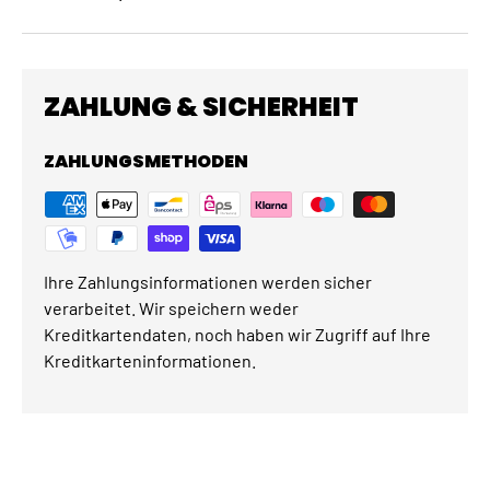
ZAHLUNG & SICHERHEIT
ZAHLUNGSMETHODEN
Ihre Zahlungsinformationen werden sicher
verarbeitet. Wir speichern weder
Kreditkartendaten, noch haben wir Zugriff auf Ihre
Kreditkarteninformationen.