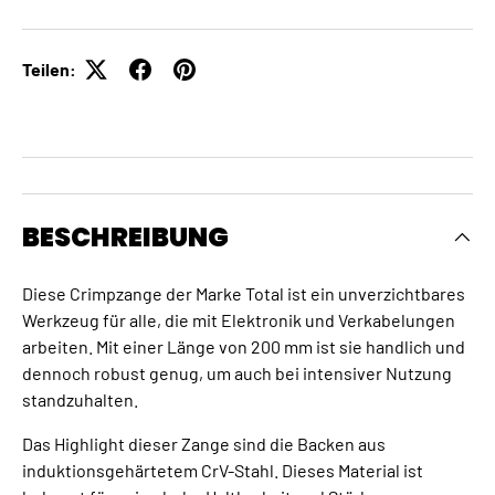
Teilen:
BESCHREIBUNG
Diese Crimpzange der Marke Total ist ein unverzichtbares
Werkzeug für alle, die mit Elektronik und Verkabelungen
arbeiten. Mit einer Länge von 200 mm ist sie handlich und
dennoch robust genug, um auch bei intensiver Nutzung
standzuhalten.
Das Highlight dieser Zange sind die Backen aus
induktionsgehärtetem CrV-Stahl. Dieses Material ist