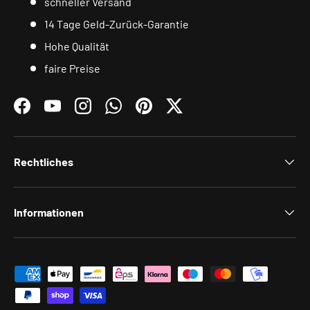
schneller Versand
14 Tage Geld-Zurück-Garantie
Hohe Qualität
faire Preise
Facebook
YouTube
Instagram
WhatsApp
Pinterest
Twitter
Rechtliches
Informationen
Zahlungsmethoden