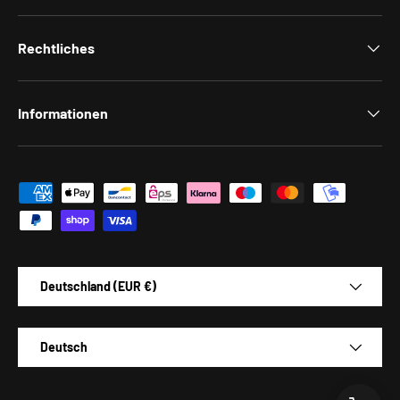
Rechtliches
Informationen
Zahlungsmethoden
Land/Region
Deutschland (EUR €)
Sprache
Deutsch