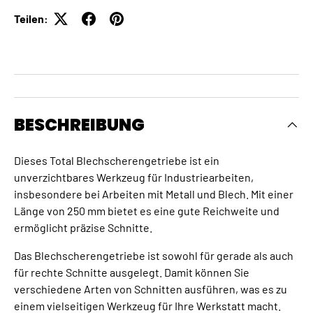
Teilen:
BESCHREIBUNG
Dieses Total Blechscherengetriebe ist ein
unverzichtbares Werkzeug für Industriearbeiten,
insbesondere bei Arbeiten mit Metall und Blech. Mit einer
Länge von 250 mm bietet es eine gute Reichweite und
ermöglicht präzise Schnitte.
Das Blechscherengetriebe ist sowohl für gerade als auch
für rechte Schnitte ausgelegt. Damit können Sie
verschiedene Arten von Schnitten ausführen, was es zu
einem vielseitigen Werkzeug für Ihre Werkstatt macht.