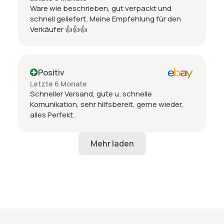
Ware wie beschrieben, gut verpackt und
schnell geliefert. Meine Empfehlung für den
Verkäufer 👍👍👍
Positiv
Letzte 6 Monate
Schneller Versand, gute u. schnelle
Komunikation, sehr hilfsbereit, gerne wieder,
alles Perfekt.