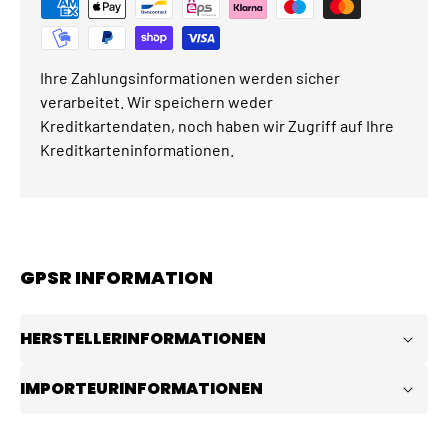
Ihre Zahlungsinformationen werden sicher
verarbeitet. Wir speichern weder
Kreditkartendaten, noch haben wir Zugriff auf Ihre
Kreditkarteninformationen.
GPSR INFORMATION
HERSTELLERINFORMATIONEN
IMPORTEURINFORMATIONEN