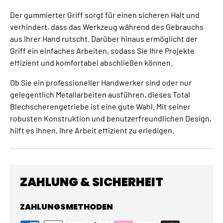
Der gummierter Griff sorgt für einen sicheren Halt und
verhindert, dass das Werkzeug während des Gebrauchs
aus Ihrer Hand rutscht. Darüber hinaus ermöglicht der
Griff ein einfaches Arbeiten, sodass Sie Ihre Projekte
effizient und komfortabel abschließen können.
Ob Sie ein professioneller Handwerker sind oder nur
gelegentlich Metallarbeiten ausführen, dieses Total
Blechscherengetriebe ist eine gute Wahl. Mit seiner
robusten Konstruktion und benutzerfreundlichen Design,
hilft es Ihnen, Ihre Arbeit effizient zu erledigen.
ZAHLUNG & SICHERHEIT
ZAHLUNGSMETHODEN