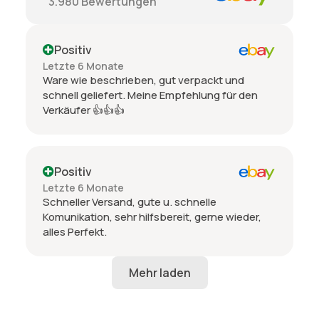
3.980
Bewertungen
Positiv
Letzte 6 Monate
Ware wie beschrieben, gut verpackt und
schnell geliefert. Meine Empfehlung für den
Verkäufer 👍👍👍
Positiv
Letzte 6 Monate
Schneller Versand, gute u. schnelle
Komunikation, sehr hilfsbereit, gerne wieder,
alles Perfekt.