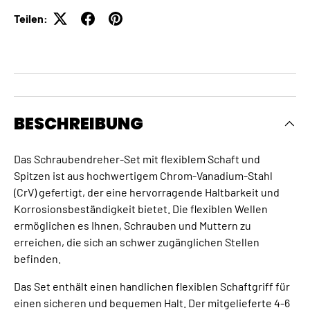
Teilen:
BESCHREIBUNG
Das Schraubendreher-Set mit flexiblem Schaft und
Spitzen ist aus hochwertigem Chrom-Vanadium-Stahl
(CrV) gefertigt, der eine hervorragende Haltbarkeit und
Korrosionsbeständigkeit bietet. Die flexiblen Wellen
ermöglichen es Ihnen, Schrauben und Muttern zu
erreichen, die sich an schwer zugänglichen Stellen
befinden.
Das Set enthält einen handlichen flexiblen Schaftgriff für
einen sicheren und bequemen Halt. Der mitgelieferte 4-6