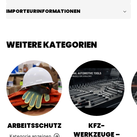
IMPORTEURINFORMATIONEN
WEITERE KATEGORIEN
ARBEITSSCHUTZ
KFZ-
WERKZEUGE –
Kategorie anzeigen