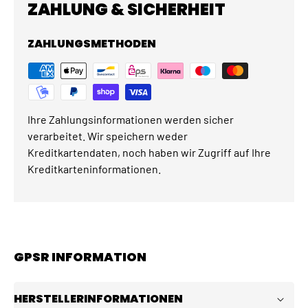
ZAHLUNG & SICHERHEIT
ZAHLUNGSMETHODEN
Ihre Zahlungsinformationen werden sicher
verarbeitet. Wir speichern weder
Kreditkartendaten, noch haben wir Zugriff auf Ihre
Kreditkarteninformationen.
GPSR INFORMATION
HERSTELLERINFORMATIONEN