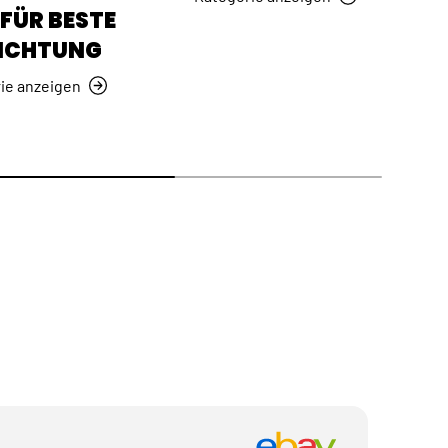
FÜR BESTE
ICHTUNG
ie anzeigen