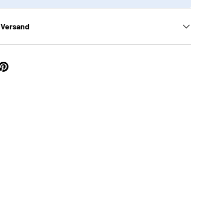
 Versand