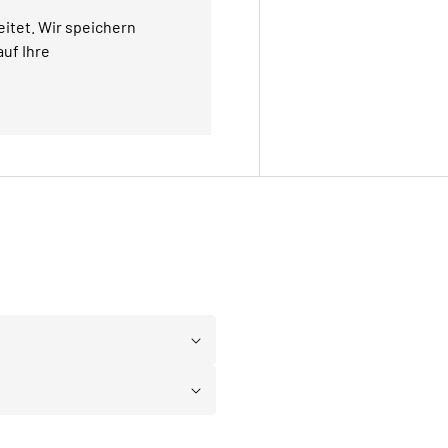
itet. Wir speichern
uf Ihre