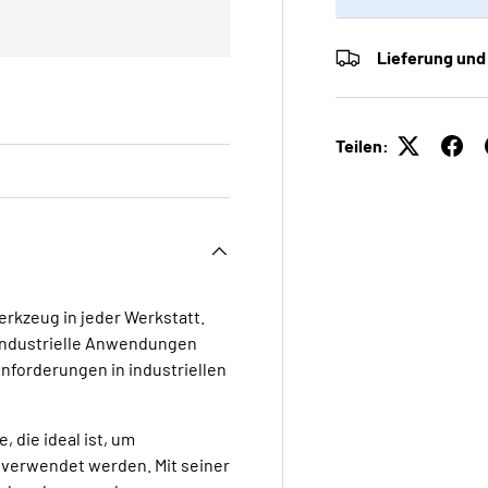
Lieferung und
Teilen:
erkzeug in jeder Werkstatt.
 industrielle Anwendungen
Anforderungen in industriellen
 die ideal ist, um
e verwendet werden. Mit seiner