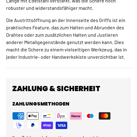
Länge mit Edelstahl verstärkt, was die Schere noch
robuster und widerstandsfähiger macht.
Die Austrittsöffnung an der Innenseite des Griffs ist ein
praktisches Feature, das zum Halten und Abrunden des
Drahtes oder zum zusätzlichen Halten und Justieren
anderer Metallgegenstände genutzt werden kann. Dies
macht die Schere zu einem vielseitigen Werkzeug, das in
jeder Industrie- oder Handwerkskiste unverzichtbar ist.
ZAHLUNG & SICHERHEIT
ZAHLUNGSMETHODEN