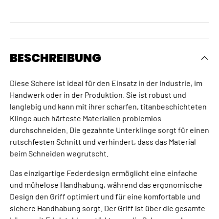
BESCHREIBUNG
Diese Schere ist ideal für den Einsatz in der Industrie, im
Handwerk oder in der Produktion. Sie ist robust und
langlebig und kann mit ihrer scharfen, titanbeschichteten
Klinge auch härteste Materialien problemlos
durchschneiden. Die gezahnte Unterklinge sorgt für einen
rutschfesten Schnitt und verhindert, dass das Material
beim Schneiden wegrutscht.
Das einzigartige Federdesign ermöglicht eine einfache
und mühelose Handhabung, während das ergonomische
Design den Griff optimiert und für eine komfortable und
sichere Handhabung sorgt. Der Griff ist über die gesamte