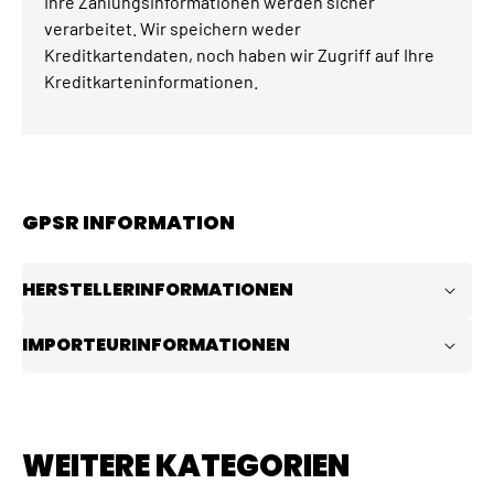
Ihre Zahlungsinformationen werden sicher
verarbeitet. Wir speichern weder
Kreditkartendaten, noch haben wir Zugriff auf Ihre
Kreditkarteninformationen.
GPSR INFORMATION
HERSTELLERINFORMATIONEN
IMPORTEURINFORMATIONEN
WEITERE KATEGORIEN