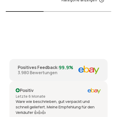
99.9%
Positives Feedback
:
3.980
Bewertungen
Positiv
Letzte 6 Monate
Ware wie beschrieben, gut verpackt und
schnell geliefert. Meine Empfehlung für den
Verkäufer 👍👍👍