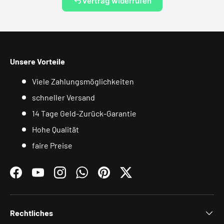
Vertrag widerrufen
Unsere Vorteile
Viele Zahlungsmöglichkeiten
schneller Versand
14 Tage Geld-Zurück-Garantie
Hohe Qualität
faire Preise
Facebook
YouTube
Instagram
WhatsApp
Pinterest
Twitter
Rechtliches