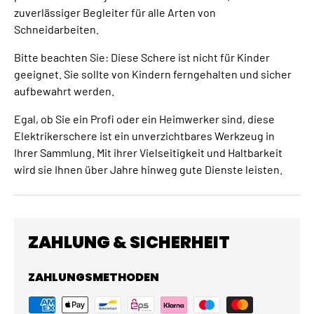
zuverlässiger Begleiter für alle Arten von
Schneidarbeiten.
Bitte beachten Sie: Diese Schere ist nicht für Kinder
geeignet. Sie sollte von Kindern ferngehalten und sicher
aufbewahrt werden.
Egal, ob Sie ein Profi oder ein Heimwerker sind, diese
Elektrikerschere ist ein unverzichtbares Werkzeug in
Ihrer Sammlung. Mit ihrer Vielseitigkeit und Haltbarkeit
wird sie Ihnen über Jahre hinweg gute Dienste leisten.
ZAHLUNG & SICHERHEIT
ZAHLUNGSMETHODEN