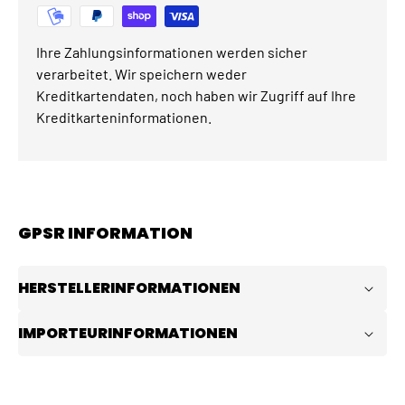
Ihre Zahlungsinformationen werden sicher
verarbeitet. Wir speichern weder
Kreditkartendaten, noch haben wir Zugriff auf Ihre
Kreditkarteninformationen.
GPSR INFORMATION
HERSTELLERINFORMATIONEN
IMPORTEURINFORMATIONEN