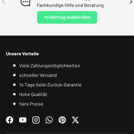
Fachkundige Hilfe und Beratung
Vertrag widerrufen
Unsere Vorteile
Viele Zahlungsmöglichkeiten
schneller Versand
14 Tage Geld-Zurück-Garantie
Hohe Qualität
faire Preise
Facebook
YouTube
Instagram
WhatsApp
Pinterest
Twitter