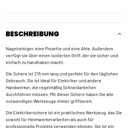
BESCHREIBUNG
Nagelreiniger, eine Pinzette und eine Ahle. Außerdem
verfügt sie über einen isolierten Griff, der sie sicher und
einfach zu handhaben macht.
Die Schere ist 215 mm lang und perfekt für den täglichen
Gebrauch. Sie ist ideal für Elektriker und andere
Handwerker, die regelmäßig Schneidarbeiten
durchführen müssen. Mit dieser Schere haben Sie alle
notwendigen Werkzeuge immer griffbereit.
Die Elektrikerschere ist ein praktisches Werkzeug, das Sie
sowohl für Heimwerkerarbeiten als auch für
professionelle Projekte verwenden können. Sie ist ein