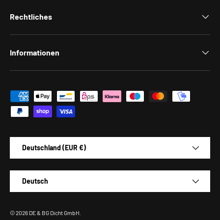
Rechtliches
Informationen
Zahlungsmethoden
Land/Region
Deutschland (EUR €)
Sprache
Deutsch
© 2026
DE & BG Dicht GmbH
.