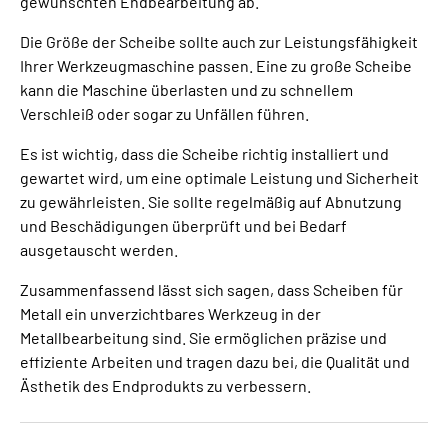
gewünschten Endbearbeitung ab.
Die Größe der Scheibe sollte auch zur Leistungsfähigkeit
Ihrer Werkzeugmaschine passen. Eine zu große Scheibe
kann die Maschine überlasten und zu schnellem
Verschleiß oder sogar zu Unfällen führen.
Es ist wichtig, dass die Scheibe richtig installiert und
gewartet wird, um eine optimale Leistung und Sicherheit
zu gewährleisten. Sie sollte regelmäßig auf Abnutzung
und Beschädigungen überprüft und bei Bedarf
ausgetauscht werden.
Zusammenfassend lässt sich sagen, dass Scheiben für
Metall ein unverzichtbares Werkzeug in der
Metallbearbeitung sind. Sie ermöglichen präzise und
effiziente Arbeiten und tragen dazu bei, die Qualität und
Ästhetik des Endprodukts zu verbessern.