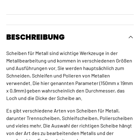
BESCHREIBUNG
Scheiben für Metall sind wichtige Werkzeuge in der
Metallbearbeitung und kommen in verschiedenen Größen
und Ausführungen vor. Sie werden hauptsächlich zum
Schneiden, Schleifen und Polieren von Metallen
verwendet. Die hier genannten Parameter (150mm x 19mm
x 0,9mm) geben wahrscheinlich den Durchmesser, das
Loch und die Dicke der Scheibe an.
Es gibt verschiedene Arten von Scheiben für Metall,
darunter Trennscheiben, Schleifscheiben, Polierscheiben
und vieles mehr. Die Auswahl der richtigen Scheibe hängt
von der Art des zu bearbeitenden Metalls und der