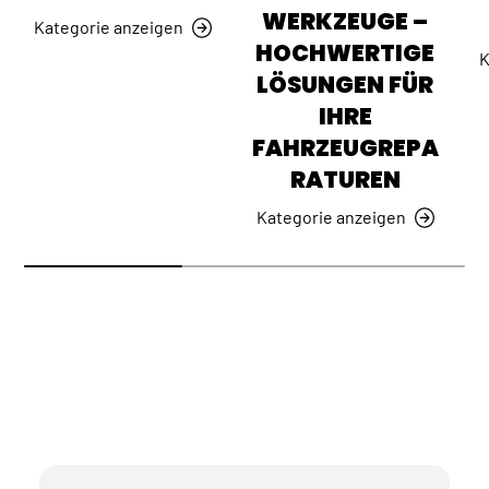
WERKZEUGE –
Kategorie anzeigen
HOCHWERTIGE
K
LÖSUNGEN FÜR
IHRE
FAHRZEUGREPA
RATUREN
Kategorie anzeigen