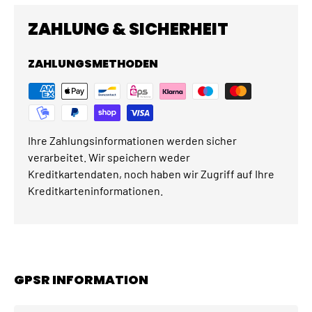
ZAHLUNG & SICHERHEIT
ZAHLUNGSMETHODEN
Ihre Zahlungsinformationen werden sicher
verarbeitet. Wir speichern weder
Kreditkartendaten, noch haben wir Zugriff auf Ihre
Kreditkarteninformationen.
GPSR INFORMATION