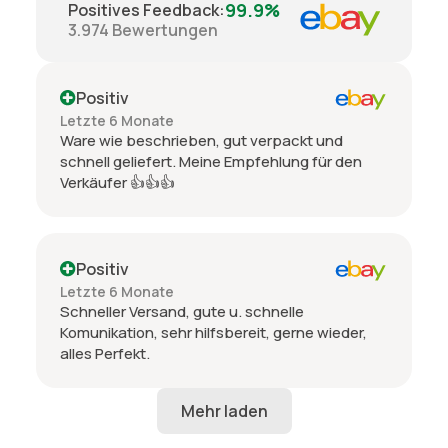
99.9%
Positives Feedback
:
3.974
Bewertungen
Positiv
Letzte 6 Monate
Ware wie beschrieben, gut verpackt und
schnell geliefert. Meine Empfehlung für den
Verkäufer 👍👍👍
Positiv
Letzte 6 Monate
Schneller Versand, gute u. schnelle
Komunikation, sehr hilfsbereit, gerne wieder,
alles Perfekt.