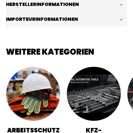
HERSTELLERINFORMATIONEN
IMPORTEURINFORMATIONEN
WEITERE KATEGORIEN
ARBEITSSCHUTZ
KFZ-