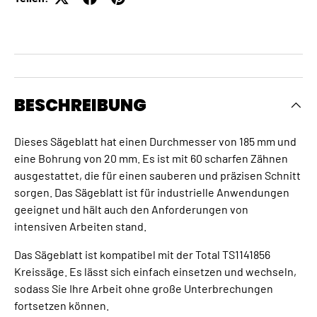
BESCHREIBUNG
Dieses Sägeblatt hat einen Durchmesser von 185 mm und
eine Bohrung von 20 mm. Es ist mit 60 scharfen Zähnen
ausgestattet, die für einen sauberen und präzisen Schnitt
sorgen. Das Sägeblatt ist für industrielle Anwendungen
geeignet und hält auch den Anforderungen von
intensiven Arbeiten stand.
Das Sägeblatt ist kompatibel mit der Total TS1141856
Kreissäge. Es lässt sich einfach einsetzen und wechseln,
sodass Sie Ihre Arbeit ohne große Unterbrechungen
fortsetzen können.