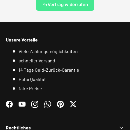
Vertrag widerrufen
Unsere Vorteile
Viele Zahlungsmöglichkeiten
schneller Versand
14 Tage Geld-Zurück-Garantie
Hohe Qualität
faire Preise
Facebook
YouTube
Instagram
WhatsApp
Pinterest
Twitter
Rechtliches