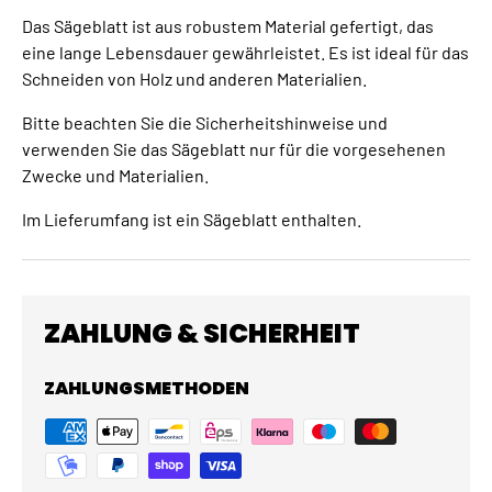
Das Sägeblatt ist aus robustem Material gefertigt, das
eine lange Lebensdauer gewährleistet. Es ist ideal für das
Schneiden von Holz und anderen Materialien.
Bitte beachten Sie die Sicherheitshinweise und
verwenden Sie das Sägeblatt nur für die vorgesehenen
Zwecke und Materialien.
Im Lieferumfang ist ein Sägeblatt enthalten.
ZAHLUNG & SICHERHEIT
ZAHLUNGSMETHODEN