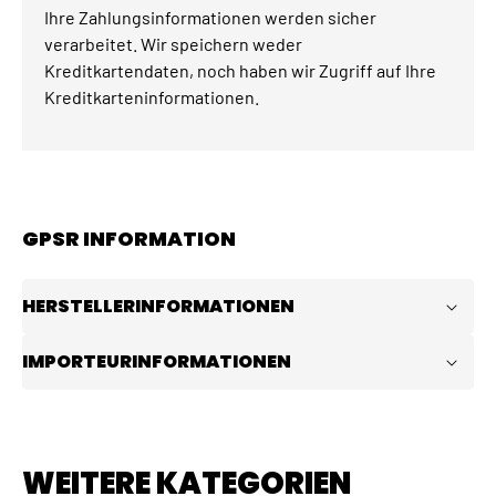
Ihre Zahlungsinformationen werden sicher
verarbeitet. Wir speichern weder
Kreditkartendaten, noch haben wir Zugriff auf Ihre
Kreditkarteninformationen.
GPSR INFORMATION
HERSTELLERINFORMATIONEN
IMPORTEURINFORMATIONEN
WEITERE KATEGORIEN