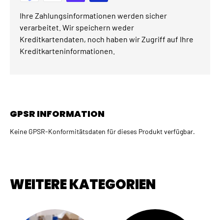
Ihre Zahlungsinformationen werden sicher
verarbeitet. Wir speichern weder
Kreditkartendaten, noch haben wir Zugriff auf Ihre
Kreditkarteninformationen.
GPSR INFORMATION
Keine GPSR-Konformitätsdaten für dieses Produkt verfügbar.
WEITERE KATEGORIEN