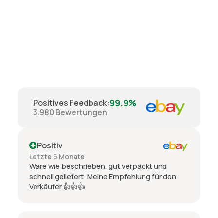
99.9%
Positives Feedback
:
3.980
Bewertungen
Positiv
Letzte 6 Monate
Ware wie beschrieben, gut verpackt und
schnell geliefert. Meine Empfehlung für den
Verkäufer 👍👍👍