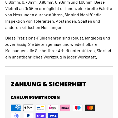
0,60mm, 0,70mm, 0,80mm, 0,90mm und 1,00mm. Diese
Vielfalt an Größen ermöglicht es Ihnen, eine breite Palette
von Messungen durchzuführen. Sie sind ideal für die
Inspektion von Toleranzen, Abständen, Spalten und
anderen kritischen Messungen.
Diese Präzisions-Fühlerlehren sind robust, langlebig und
zuverlässig. Sie bieten genaue und wiederholbare
Messungen, die Sie bei Ihrer Arbeit unterstützen. Sie sind
ein unentbehrliches Werkzeug in jeder Werkstatt.
ZAHLUNG & SICHERHEIT
ZAHLUNGSMETHODEN