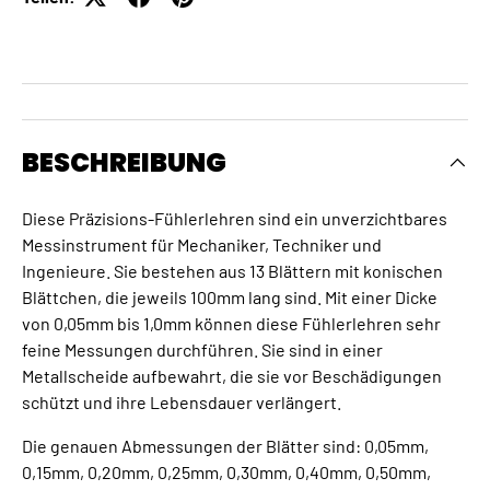
BESCHREIBUNG
Diese Präzisions-Fühlerlehren sind ein unverzichtbares
Messinstrument für Mechaniker, Techniker und
Ingenieure. Sie bestehen aus 13 Blättern mit konischen
Blättchen, die jeweils 100mm lang sind. Mit einer Dicke
von 0,05mm bis 1,0mm können diese Fühlerlehren sehr
feine Messungen durchführen. Sie sind in einer
Metallscheide aufbewahrt, die sie vor Beschädigungen
schützt und ihre Lebensdauer verlängert.
Die genauen Abmessungen der Blätter sind: 0,05mm,
0,15mm, 0,20mm, 0,25mm, 0,30mm, 0,40mm, 0,50mm,