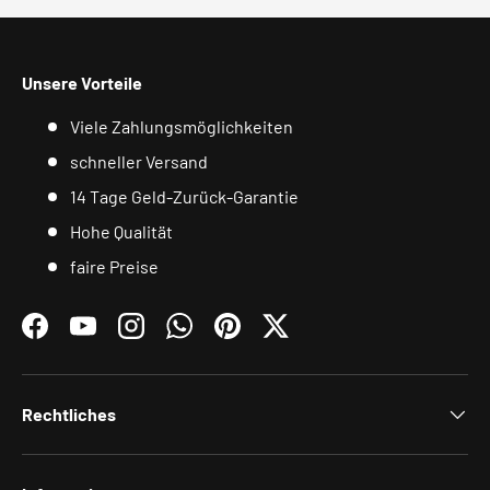
Unsere Vorteile
Viele Zahlungsmöglichkeiten
schneller Versand
14 Tage Geld-Zurück-Garantie
Hohe Qualität
faire Preise
Facebook
YouTube
Instagram
WhatsApp
Pinterest
Twitter
Rechtliches