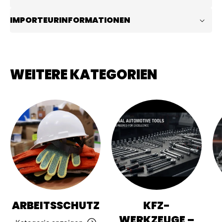
IMPORTEURINFORMATIONEN
WEITERE KATEGORIEN
ARBEITSSCHUTZ
KFZ-
WERKZEUGE –