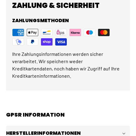
ZAHLUNG & SICHERHEIT
ZAHLUNGSMETHODEN
Ihre Zahlungsinformationen werden sicher
verarbeitet. Wir speichern weder
Kreditkartendaten, noch haben wir Zugriff auf Ihre
Kreditkarteninformationen.
GPSR INFORMATION
HERSTELLERINFORMATIONEN