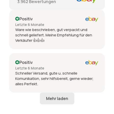
3.962
Bewertungen
Positiv
Letzte 6 Monate
Ware wie beschrieben, gut verpackt und
schnell geliefert. Meine Empfehlung für den
Verkäufer 👍👍👍
Positiv
Letzte 6 Monate
Schneller Versand, gute u. schnelle
Komunikation, sehr hilfsbereit, gerne wieder,
alles Perfekt.