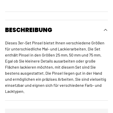
BESCHREIBUNG
Dieses 3er-Set Pinsel bietet Ihnen verschiedene Größen
für unterschiedliche Mal- und Lackierarbeiten. Die Set
enthält Pinsel in den Größen 25 mm, 50 mm und 75 mm.
Egal ob Sie kleinere Details ausarbeiten oder große
Flächen lackieren möchten, mit diesem Set sind Sie
bestens ausgestattet. Die Pinsel liegen gut in der Hand
und ermöglichen ein präzises Arbeiten. Sie sind vielseitig
einsetzbar und eignen sich für verschiedene Farb- und
Lacktypen.