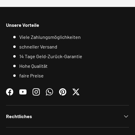
Unsere Vorteile
Viele Zahlungsmöglichkeiten
schneller Versand
14 Tage Geld-Zurück-Garantie
Hohe Qualität
faire Preise
Facebook
YouTube
Instagram
WhatsApp
Pinterest
Twitter
Rechtliches