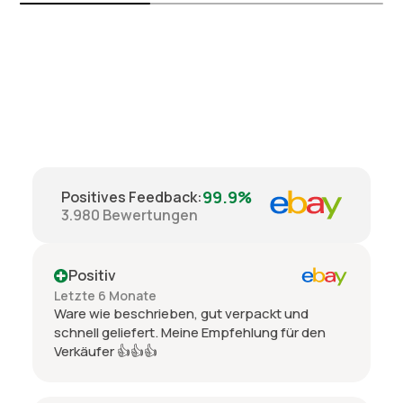
99.9%
Positives Feedback
:
3.980
Bewertungen
Positiv
Letzte 6 Monate
Ware wie beschrieben, gut verpackt und
schnell geliefert. Meine Empfehlung für den
Verkäufer 👍👍👍