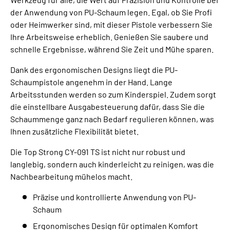
der Anwendung von PU-Schaum legen. Egal, ob Sie Profi
oder Heimwerker sind, mit dieser Pistole verbessern Sie
Ihre Arbeitsweise erheblich. Genießen Sie saubere und
schnelle Ergebnisse, während Sie Zeit und Mühe sparen.
Dank des ergonomischen Designs liegt die PU-
Schaumpistole angenehm in der Hand. Lange
Arbeitsstunden werden so zum Kinderspiel. Zudem sorgt
die einstellbare Ausgabesteuerung dafür, dass Sie die
Schaummenge ganz nach Bedarf regulieren können, was
Ihnen zusätzliche Flexibilität bietet.
Die Top Strong CY-091 TS ist nicht nur robust und
langlebig, sondern auch kinderleicht zu reinigen, was die
Nachbearbeitung mühelos macht.
Präzise und kontrollierte Anwendung von PU-
Schaum
Ergonomisches Design für optimalen Komfort