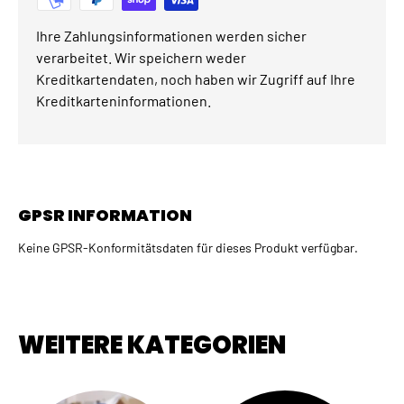
Ihre Zahlungsinformationen werden sicher
verarbeitet. Wir speichern weder
Kreditkartendaten, noch haben wir Zugriff auf Ihre
Kreditkarteninformationen.
GPSR INFORMATION
Keine GPSR-Konformitätsdaten für dieses Produkt verfügbar.
WEITERE KATEGORIEN