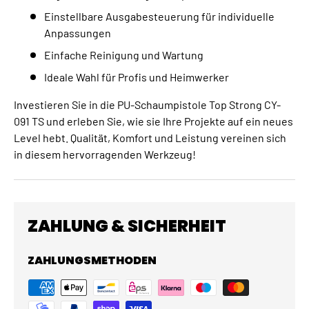
Einstellbare Ausgabesteuerung für individuelle
Anpassungen
Einfache Reinigung und Wartung
Ideale Wahl für Profis und Heimwerker
Investieren Sie in die PU-Schaumpistole Top Strong CY-
091 TS und erleben Sie, wie sie Ihre Projekte auf ein neues
Level hebt. Qualität, Komfort und Leistung vereinen sich
in diesem hervorragenden Werkzeug!
ZAHLUNG & SICHERHEIT
ZAHLUNGSMETHODEN