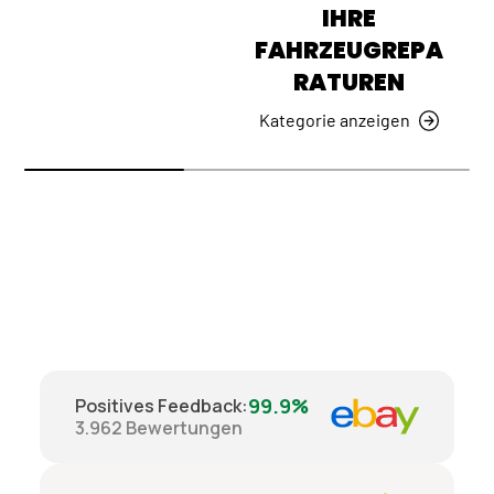
IHRE
FAHRZEUGREPA
RATUREN
Kategorie anzeigen
99.9%
Positives Feedback
:
3.962
Bewertungen