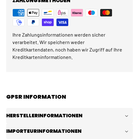
ZAHLUNGSMETHODEN
Ihre Zahlungsinformationen werden sicher
verarbeitet. Wir speichern weder
Kreditkartendaten, noch haben wir Zugriff auf Ihre
Kreditkarteninformationen.
GPSR INFORMATION
HERSTELLERINFORMATIONEN
IMPORTEURINFORMATIONEN