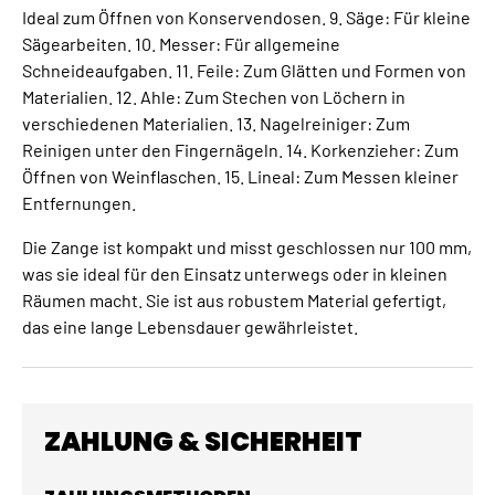
Ideal zum Öffnen von Konservendosen. 9. Säge: Für kleine
Sägearbeiten. 10. Messer: Für allgemeine
Schneideaufgaben. 11. Feile: Zum Glätten und Formen von
Materialien. 12. Ahle: Zum Stechen von Löchern in
verschiedenen Materialien. 13. Nagelreiniger: Zum
Reinigen unter den Fingernägeln. 14. Korkenzieher: Zum
Öffnen von Weinflaschen. 15. Lineal: Zum Messen kleiner
Entfernungen.
Die Zange ist kompakt und misst geschlossen nur 100 mm,
was sie ideal für den Einsatz unterwegs oder in kleinen
Räumen macht. Sie ist aus robustem Material gefertigt,
das eine lange Lebensdauer gewährleistet.
ZAHLUNG & SICHERHEIT