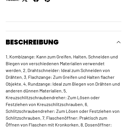
BESCHREIBUNG
1. Kombizange: Kann zum Greifen, Halten, Schneiden und
Biegen von verschiedenen Materialien verwendet
werden. 2. Drahtschneider: Ideal zum Schneiden von
Drähten. 3. Flachzange: Zum Greifen und Halten flacher
Objekte. 4. Rundzange: Ideal zum Biegen von Drähten und
anderen dünnen Materialien. 5.
Kreuzschlitzschraubendreher: Zum Lösen oder
Festziehen von Kreuzschlitzschrauben. 6.
Schlitzschraubendreher: Zum Lösen oder Festziehen von
Schlitzschrauben. 7. Flaschenöffner: Praktisch zum
Öffnen von Flaschen mit Kronkorken. 8. Dosenöffner: