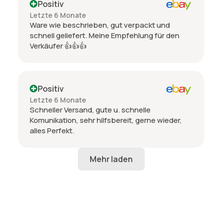
Positiv
Letzte 6 Monate
Ware wie beschrieben, gut verpackt und
schnell geliefert. Meine Empfehlung für den
Verkäufer 👍👍👍
Positiv
Letzte 6 Monate
Schneller Versand, gute u. schnelle
Komunikation, sehr hilfsbereit, gerne wieder,
alles Perfekt.