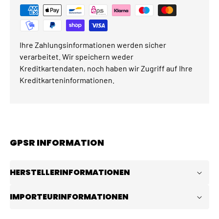
Ihre Zahlungsinformationen werden sicher
verarbeitet. Wir speichern weder
Kreditkartendaten, noch haben wir Zugriff auf Ihre
Kreditkarteninformationen.
GPSR INFORMATION
HERSTELLERINFORMATIONEN
IMPORTEURINFORMATIONEN