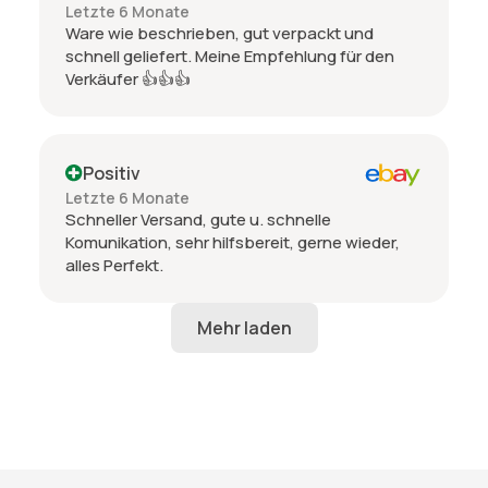
Letzte 6 Monate
Ware wie beschrieben, gut verpackt und
schnell geliefert. Meine Empfehlung für den
Verkäufer 👍👍👍
Positiv
Letzte 6 Monate
Schneller Versand, gute u. schnelle
Komunikation, sehr hilfsbereit, gerne wieder,
alles Perfekt.