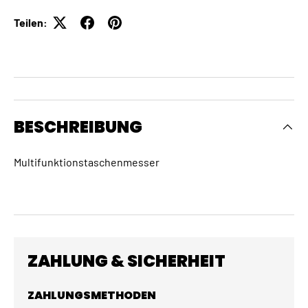
Teilen:
BESCHREIBUNG
Multifunktionstaschenmesser
ZAHLUNG & SICHERHEIT
ZAHLUNGSMETHODEN