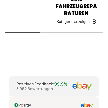
FAHRZEUGREPA
RATUREN
Kategorie anzeigen
99.9%
Positives Feedback
:
3.962
Bewertungen
Positiv