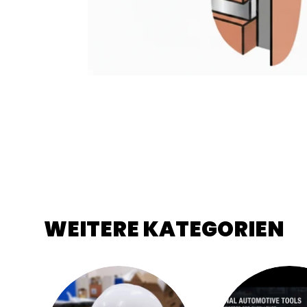
WEITERE KATEGORIEN