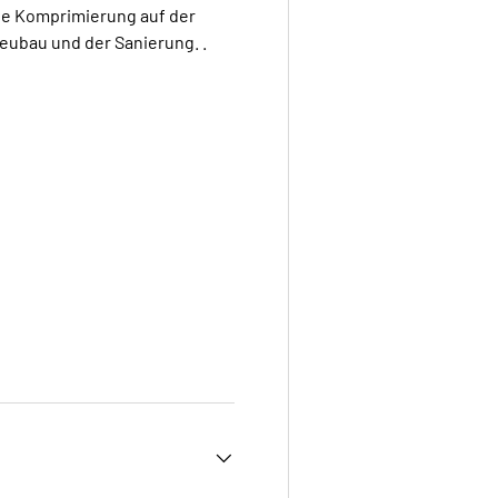
te Komprimierung auf der
Neubau und der Sanierung. .