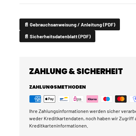
📄 Gebrauchsanweisung / Anleitung (PDF)
📄 Sicherheitsdatenblatt (PDF)
ZAHLUNG & SICHERHEIT
ZAHLUNGSMETHODEN
Ihre Zahlungsinformationen werden sicher verarbe
weder Kreditkartendaten, noch haben wir Zugriff a
Kreditkarteninformationen.