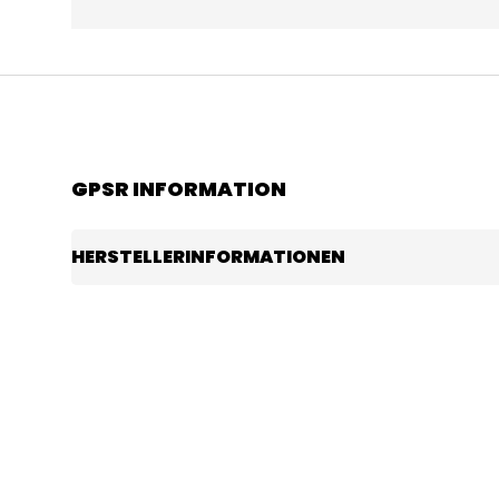
GPSR INFORMATION
HERSTELLERINFORMATIONEN