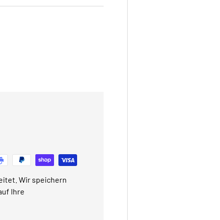
itet. Wir speichern
uf Ihre