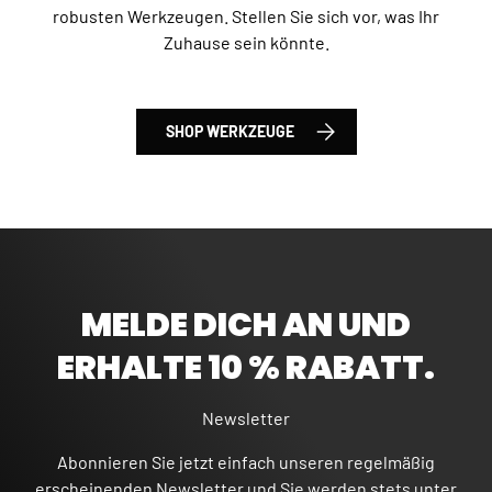
robusten Werkzeugen. Stellen Sie sich vor, was Ihr
Zuhause sein könnte.
SHOP WERKZEUGE
MELDE DICH AN UND
ERHALTE 10 % RABATT.
Newsletter
Abonnieren Sie jetzt einfach unseren regelmäßig
erscheinenden Newsletter und Sie werden stets unter