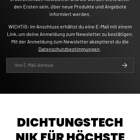
den Ersten sein, über neue Produkte und Angebote
informiert werden.
WICHTIG: Im Anschluss erhältst du eine E-Mail mit einem
Link, um deine Anmeldung zum Newsletter zu bestätigen.
Mit der Anmeldung zum Newsletter akzeptierst du die
Datenschutzbestimmungen
.
E-Mail
ABONNIE
DICHTUNGSTECH
NIK FÜR HÖCHSTE