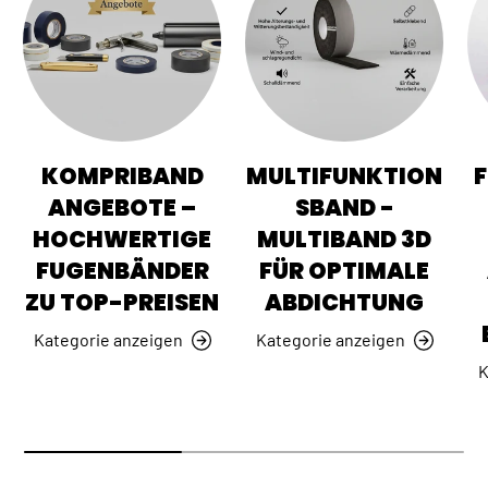
KOMPRIBAND
MULTIFUNKTION
ANGEBOTE –
SBAND -
HOCHWERTIGE
MULTIBAND 3D
FUGENBÄNDER
FÜR OPTIMALE
ZU TOP-PREISEN
ABDICHTUNG
Kategorie anzeigen
Kategorie anzeigen
K