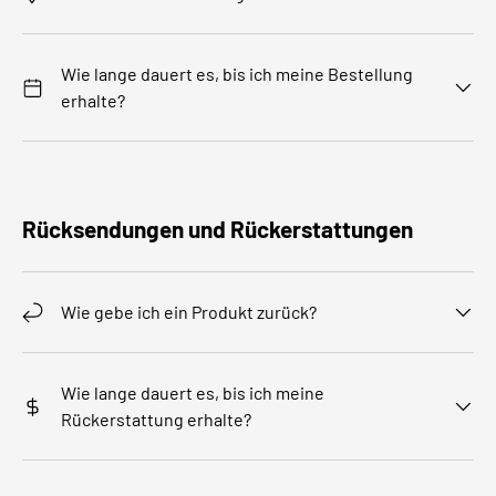
Wie lange dauert es, bis ich meine Bestellung
erhalte?
Rücksendungen und Rückerstattungen
Wie gebe ich ein Produkt zurück?
Wie lange dauert es, bis ich meine
Rückerstattung erhalte?