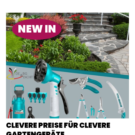
NEW IN
CLEVERE PREISE FÜR CLEVERE
GARTENGERÄTE