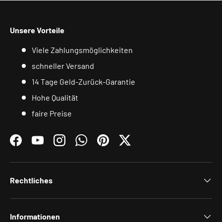
Unsere Vorteile
Viele Zahlungsmöglichkeiten
schneller Versand
14 Tage Geld-Zurück-Garantie
Hohe Qualität
faire Preise
Facebook
YouTube
Instagram
WhatsApp
Pinterest
Twitter
Rechtliches
Informationen