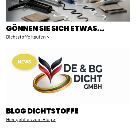
GÖNNEN SIE SICH ETWAS...
Dichtstoffe kaufen >
NEWS
BLOG DICHTSTOFFE
Hier geht es zum Blog >