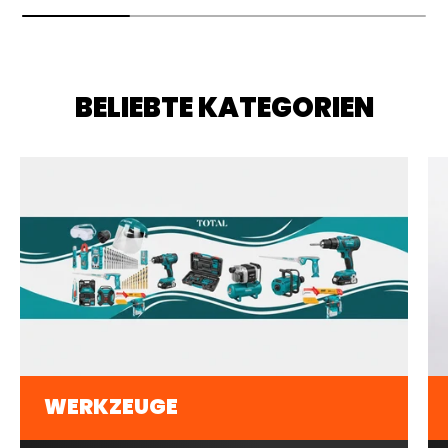
BELIEBTE KATEGORIEN
WERKZEUGE