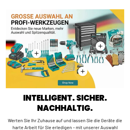
Einzelheiten anz
Einzelheiten anzeigen - Kreuzschlitzschraubend
Einzelheiten anzeigen - 
INTELLIGENT. SICHER.
NACHHALTIG.
Werten Sie Ihr Zuhause auf und lassen Sie die Geräte die
harte Arbeit für Sie erledigen – mit unserer Auswahl