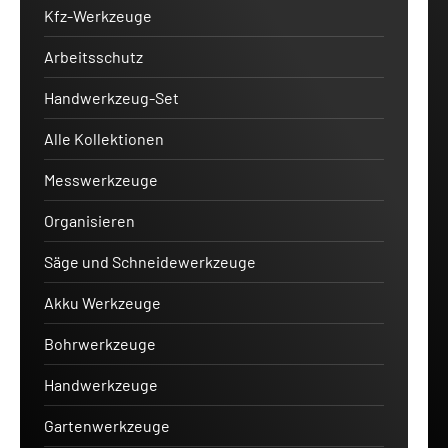
Kfz-Werkzeuge
Arbeitsschutz
Handwerkzeug-Set
Alle Kollektionen
Messwerkzeuge
Organisieren
Säge und Schneidewerkzeuge
Akku Werkzeuge
Bohrwerkzeuge
Handwerkzeuge
Gartenwerkzeuge