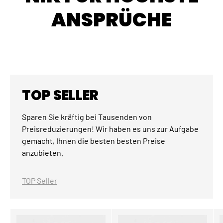
ANSPRÜCHE
TOP SELLER
Sparen Sie kräftig bei Tausenden von
Preisreduzierungen! Wir haben es uns zur Aufgabe
gemacht, Ihnen die besten besten Preise
anzubieten.
TOP Seller