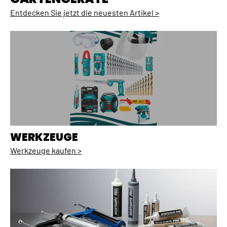
Entdecken Sie jetzt die neuesten Artikel >
WERKZEUGE
Werkzeuge kaufen >