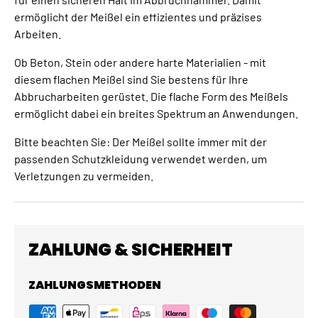
ermöglicht der Meißel ein effizientes und präzises
Arbeiten.
Ob Beton, Stein oder andere harte Materialien - mit
diesem flachen Meißel sind Sie bestens für Ihre
Abbrucharbeiten gerüstet. Die flache Form des Meißels
ermöglicht dabei ein breites Spektrum an Anwendungen.
Bitte beachten Sie: Der Meißel sollte immer mit der
passenden Schutzkleidung verwendet werden, um
Verletzungen zu vermeiden.
ZAHLUNG & SICHERHEIT
ZAHLUNGSMETHODEN