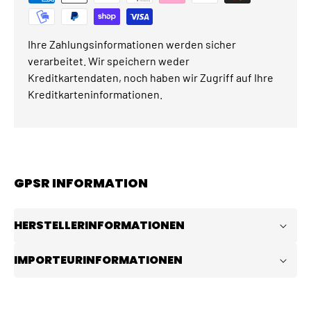
Ihre Zahlungsinformationen werden sicher
verarbeitet. Wir speichern weder
Kreditkartendaten, noch haben wir Zugriff auf Ihre
Kreditkarteninformationen.
GPSR INFORMATION
HERSTELLERINFORMATIONEN
IMPORTEURINFORMATIONEN