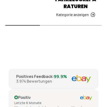
RATUREN
Kategorie anzeigen
99.9%
Positives Feedback
:
3.974
Bewertungen
Positiv
Letzte 6 Monate