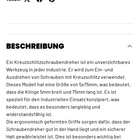
BESCHREIBUNG
Ein Kreuzschlitzschraubendreher ist ein unverzichtbares
Werkzeug in jeder Industrie. Er wird zum Ein- und
Ausdrehen von Schrauben mit Kreuzschlitz verwendet.
Dieses Modell hat eine Größe von 5x75mm, was bedeutet,
dass die Klinge 5mm breit und 75mm lang ist. Es ist
speziell für den industriellen Einsatz konzipiert, was
bedeutet, dass es besonders langlebig und
widerstandsfähig ist.
Die ergonomisch geformten Griffe sorgen dafür, dass der
Schraubendreher gut in der Hand liegt und ein sicherer
Halt gewährleistet ist. Dies ist besonders wichtig bei