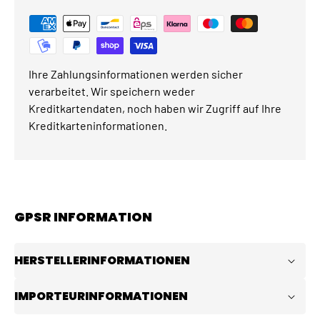
Ihre Zahlungsinformationen werden sicher
verarbeitet. Wir speichern weder
Kreditkartendaten, noch haben wir Zugriff auf Ihre
Kreditkarteninformationen.
GPSR INFORMATION
HERSTELLERINFORMATIONEN
IMPORTEURINFORMATIONEN