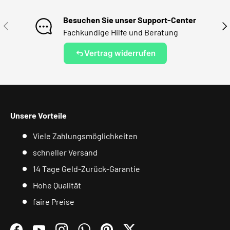
Besuchen Sie unser Support-Center
VORHERIGE
NÄ
Fachkundige Hilfe und Beratung
Vertrag widerrufen
Unsere Vorteile
Viele Zahlungsmöglichkeiten
schneller Versand
14 Tage Geld-Zurück-Garantie
Hohe Qualität
faire Preise