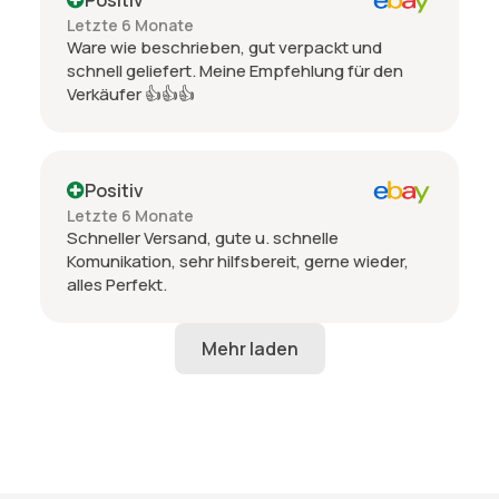
Letzte 6 Monate
Ware wie beschrieben, gut verpackt und
schnell geliefert. Meine Empfehlung für den
Verkäufer 👍👍👍
Positiv
Letzte 6 Monate
Schneller Versand, gute u. schnelle
Komunikation, sehr hilfsbereit, gerne wieder,
alles Perfekt.