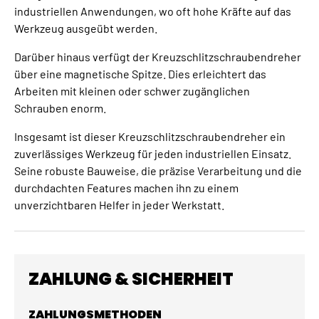
industriellen Anwendungen, wo oft hohe Kräfte auf das
Werkzeug ausgeübt werden.
Darüber hinaus verfügt der Kreuzschlitzschraubendreher
über eine magnetische Spitze. Dies erleichtert das
Arbeiten mit kleinen oder schwer zugänglichen
Schrauben enorm.
Insgesamt ist dieser Kreuzschlitzschraubendreher ein
zuverlässiges Werkzeug für jeden industriellen Einsatz.
Seine robuste Bauweise, die präzise Verarbeitung und die
durchdachten Features machen ihn zu einem
unverzichtbaren Helfer in jeder Werkstatt.
ZAHLUNG & SICHERHEIT
ZAHLUNGSMETHODEN