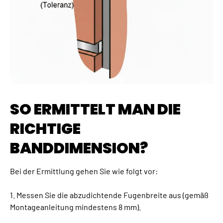
SO ERMITTELT MAN DIE
RICHTIGE
BANDDIMENSION?
Bei der Ermittlung gehen Sie wie folgt vor:
1. Messen Sie die abzudichtende Fugenbreite aus (gemäß
Montageanleitung mindestens 8 mm).