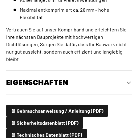
Maximal entkomprimiert ca. 28 mm – hohe
Flexibilität
Vertrauen Sie auf unser Kompriband und erleichtern Sie
Ihre nächsten Bauprojekte mit hochwertigen
Dichtlösungen. Sorgen Sie dafür, dass Ihr Bauwerk nicht
nur gut aussieht, sondern auch effizient und langlebig
bleibt.
EIGENSCHAFTEN
📄 Gebrauchsanweisung / Anleitung (PDF)
📄 Sicherheitsdatenblatt (PDF)
📄 Technisches Datenblatt (PDF)