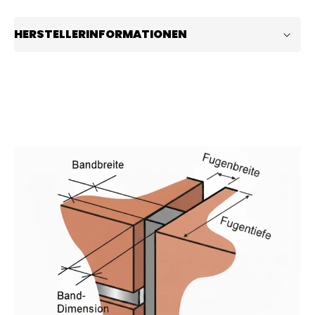
HERSTELLERINFORMATIONEN