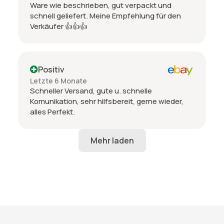
Ware wie beschrieben, gut verpackt und
schnell geliefert. Meine Empfehlung für den
Verkäufer 👍👍👍
Positiv
Letzte 6 Monate
Schneller Versand, gute u. schnelle
Komunikation, sehr hilfsbereit, gerne wieder,
alles Perfekt.