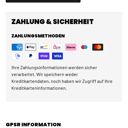
ZAHLUNG & SICHERHEIT
ZAHLUNGSMETHODEN
Ihre Zahlungsinformationen werden sicher
verarbeitet. Wir speichern weder
Kreditkartendaten, noch haben wir Zugriff auf Ihre
Kreditkarteninformationen.
GPSR INFORMATION