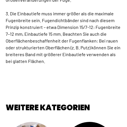
3. Die Einbautiefe muss immer größer als die maximale
Fugenbreite sein. Fugendichtbänder sind nach diesem
Prinzip konstruiert – etwa Dimension 15/7-12: Fugenbreite
7–12 mm, Einbautiefe 15 mm. Beachten Sie auch die
Oberflächenbeschaffenheit der Fugenflanken: Bei rauen
oder strukturierten Oberflächen (z. B. Putz) können Sie ein
breiteres Band mit größerer Einbautiefe verwenden als
bei glatten Flächen.
WEITERE KATEGORIEN