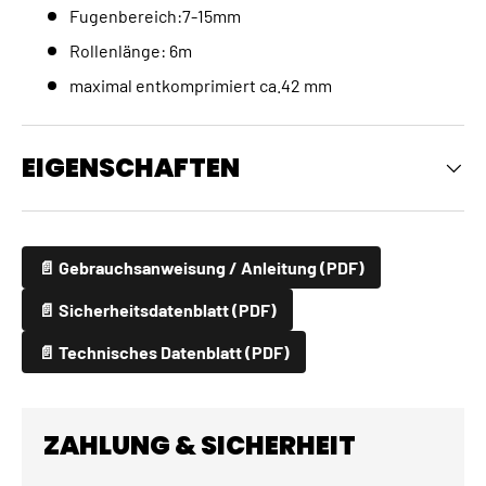
Fugenbereich:7-15mm
Rollenlänge: 6m
maximal entkomprimiert ca.42 mm
EIGENSCHAFTEN
📄 Gebrauchsanweisung / Anleitung (PDF)
📄 Sicherheitsdatenblatt (PDF)
📄 Technisches Datenblatt (PDF)
ZAHLUNG & SICHERHEIT