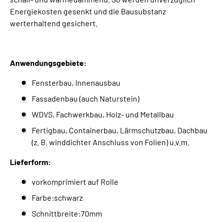
Energiekosten gesenkt und die Bausubstanz
werterhaltend gesichert.
Anwendungsgebiete:
Fensterbau, Innenausbau
Fassadenbau (auch Naturstein)
WDVS, Fachwerkbau, Holz- und Metallbau
Fertigbau, Containerbau, Lärmschutzbau, Dachbau
(z. B. winddichter Anschluss von Folien) u.v.m.
Lieferform:
vorkomprimiert auf Rolle
Farbe:schwarz
Schnittbreite:70mm