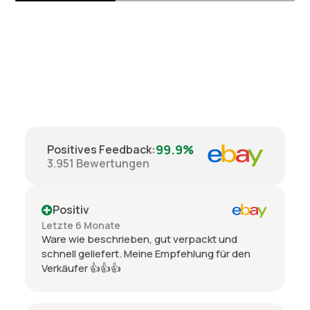
99.9%
Positives Feedback
:
3.951
Bewertungen
Positiv
Letzte 6 Monate
Ware wie beschrieben, gut verpackt und
schnell geliefert. Meine Empfehlung für den
Verkäufer 👍👍👍