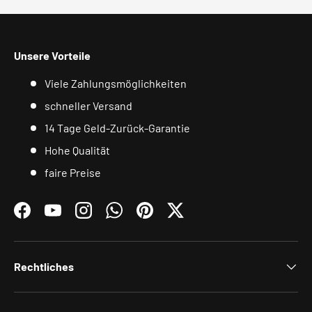
Unsere Vorteile
Viele Zahlungsmöglichkeiten
schneller Versand
14 Tage Geld-Zurück-Garantie
Hohe Qualität
faire Preise
Facebook
YouTube
Instagram
WhatsApp
Pinterest
Twitter
Rechtliches