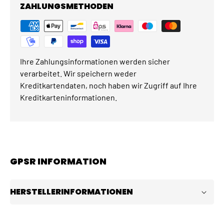
ZAHLUNGSMETHODEN
Ihre Zahlungsinformationen werden sicher
verarbeitet. Wir speichern weder
Kreditkartendaten, noch haben wir Zugriff auf Ihre
Kreditkarteninformationen.
GPSR INFORMATION
HERSTELLERINFORMATIONEN