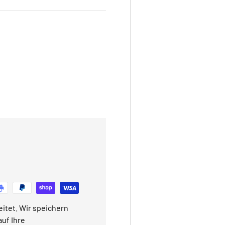
itet. Wir speichern
uf Ihre