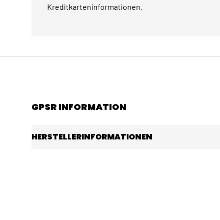
Kreditkarteninformationen.
GPSR INFORMATION
HERSTELLERINFORMATIONEN