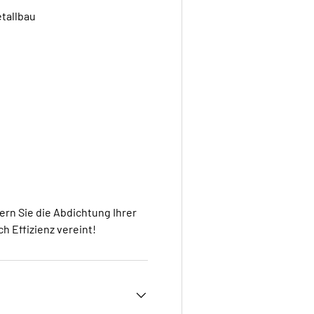
tallbau
ern Sie die Abdichtung Ihrer
h Effizienz vereint!