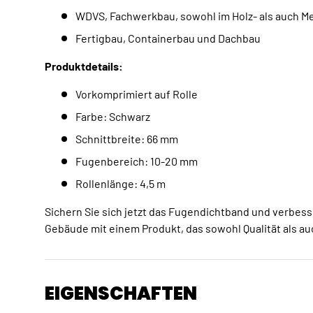
WDVS, Fachwerkbau, sowohl im Holz- als auch Me
Fertigbau, Containerbau und Dachbau
Produktdetails:
Vorkomprimiert auf Rolle
Farbe: Schwarz
Schnittbreite: 66 mm
Fugenbereich: 10-20 mm
Rollenlänge: 4,5 m
Sichern Sie sich jetzt das Fugendichtband und verbess
Gebäude mit einem Produkt, das sowohl Qualität als auc
EIGENSCHAFTEN