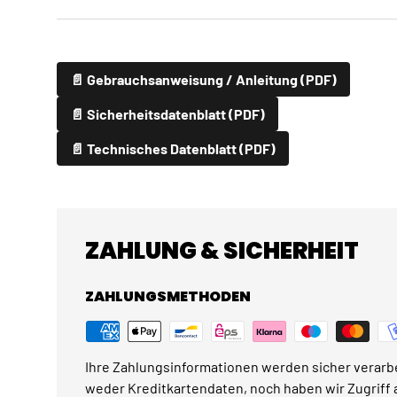
📄 Gebrauchsanweisung / Anleitung (PDF)
📄 Sicherheitsdatenblatt (PDF)
📄 Technisches Datenblatt (PDF)
ZAHLUNG & SICHERHEIT
ZAHLUNGSMETHODEN
Ihre Zahlungsinformationen werden sicher verarbe
weder Kreditkartendaten, noch haben wir Zugriff a