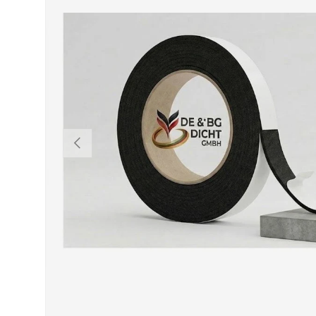
VORHERIGE