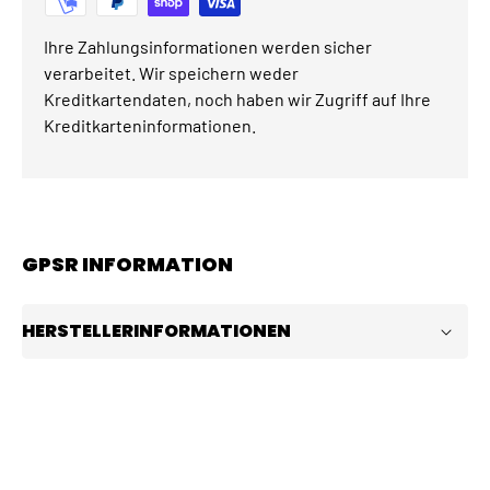
Ihre Zahlungsinformationen werden sicher
verarbeitet. Wir speichern weder
Kreditkartendaten, noch haben wir Zugriff auf Ihre
Kreditkarteninformationen.
GPSR INFORMATION
HERSTELLERINFORMATIONEN