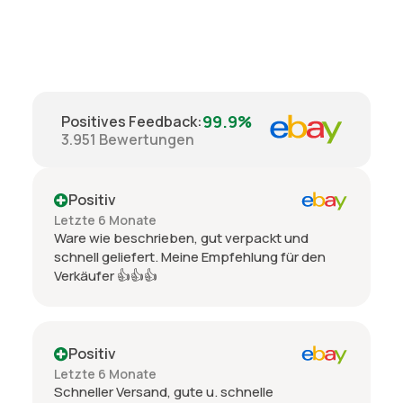
99.9%
Positives Feedback
:
3.951
Bewertungen
Positiv
Letzte 6 Monate
Ware wie beschrieben, gut verpackt und
schnell geliefert. Meine Empfehlung für den
Verkäufer 👍👍👍
Positiv
Letzte 6 Monate
Schneller Versand, gute u. schnelle