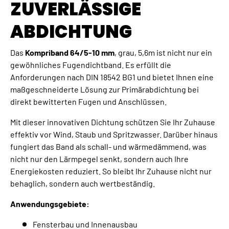
ZUVERLÄSSIGE
ABDICHTUNG
Das
Kompriband 64/5-10 mm
, grau, 5,6m ist nicht nur ein
gewöhnliches Fugendichtband. Es erfüllt die
Anforderungen nach DIN 18542 BG1 und bietet Ihnen eine
maßgeschneiderte Lösung zur Primärabdichtung bei
direkt bewitterten Fugen und Anschlüssen.
Mit dieser innovativen Dichtung schützen Sie Ihr Zuhause
effektiv vor Wind, Staub und Spritzwasser. Darüber hinaus
fungiert das Band als schall- und wärmedämmend, was
nicht nur den Lärmpegel senkt, sondern auch Ihre
Energiekosten reduziert. So bleibt Ihr Zuhause nicht nur
behaglich, sondern auch wertbeständig.
Anwendungsgebiete:
Fensterbau und Innenausbau