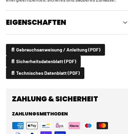
EIGENSCHAFTEN
📄 Gebrauchsanweisung / Anleitung (PDF)
📄 Sicherheitsdatenblatt (PDF)
📄 Technisches Datenblatt (PDF)
ZAHLUNG & SICHERHEIT
ZAHLUNGSMETHODEN