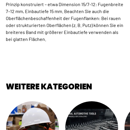
Prinzip konstruiert – etwa Dimension 15/7-12: Fugenbreite
7–12 mm, Einbautiefe 15 mm. Beachten Sie auch die
Oberflächenbeschaffenheit der Fugenflanken: Bei rauen
oder strukturierten Oberflächen (z. B. Putz) können Sie ein
breiteres Band mit größerer Einbautiefe verwenden als
bei glatten Flächen.
WEITERE KATEGORIEN