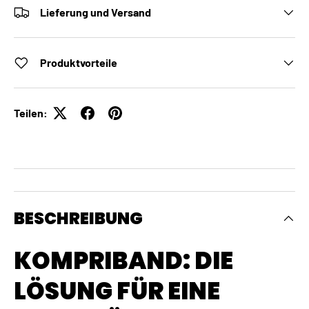
Lieferung und Versand
Produktvorteile
Teilen:
BESCHREIBUNG
KOMPRIBAND: DIE
LÖSUNG FÜR EINE