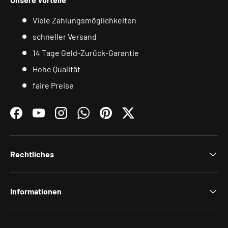
Viele Zahlungsmöglichkeiten
schneller Versand
14 Tage Geld-Zurück-Garantie
Hohe Qualität
faire Preise
Facebook
YouTube
Instagram
WhatsApp
Pinterest
Twitter
Rechtliches
Informationen