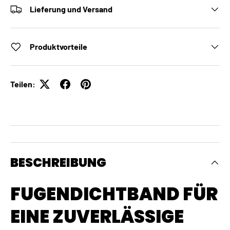
Lieferung und Versand
Produktvorteile
Teilen:
BESCHREIBUNG
FUGENDICHTBAND FÜR
EINE ZUVERLÄSSIGE