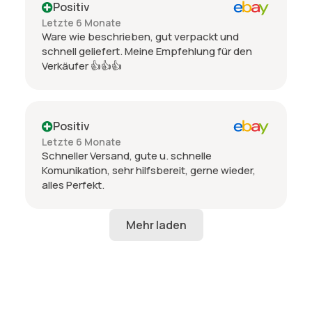
Positiv
Letzte 6 Monate
Ware wie beschrieben, gut verpackt und
schnell geliefert. Meine Empfehlung für den
Verkäufer 👍👍👍
Positiv
Letzte 6 Monate
Schneller Versand, gute u. schnelle
Komunikation, sehr hilfsbereit, gerne wieder,
alles Perfekt.