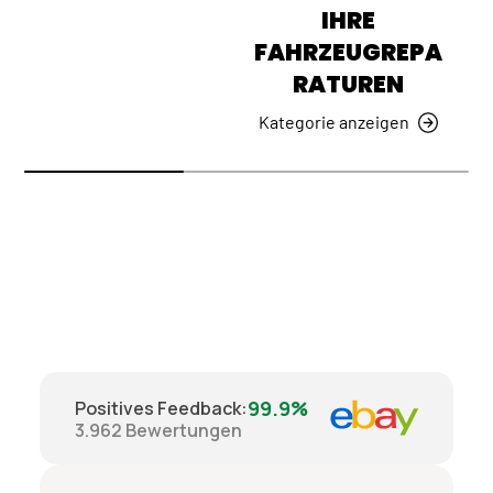
IHRE
FAHRZEUGREPA
RATUREN
Kategorie anzeigen
99.9%
Positives Feedback
:
3.962
Bewertungen