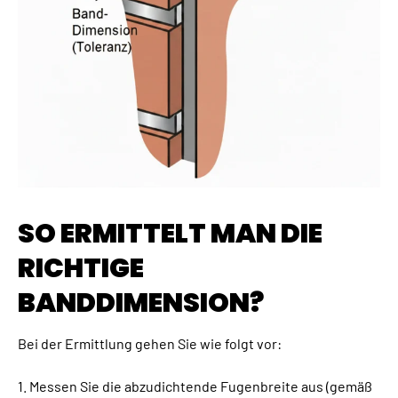
SO ERMITTELT MAN DIE
RICHTIGE
BANDDIMENSION?
Bei der Ermittlung gehen Sie wie folgt vor:
1. Messen Sie die abzudichtende Fugenbreite aus (gemäß