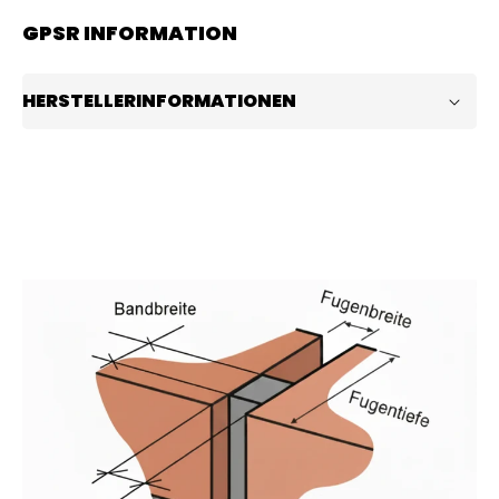
GPSR INFORMATION
HERSTELLERINFORMATIONEN