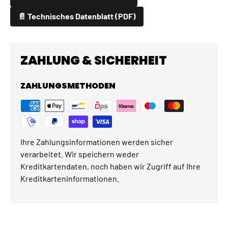
📄 Technisches Datenblatt (PDF)
ZAHLUNG & SICHERHEIT
ZAHLUNGSMETHODEN
Ihre Zahlungsinformationen werden sicher
verarbeitet. Wir speichern weder
Kreditkartendaten, noch haben wir Zugriff auf Ihre
Kreditkarteninformationen.