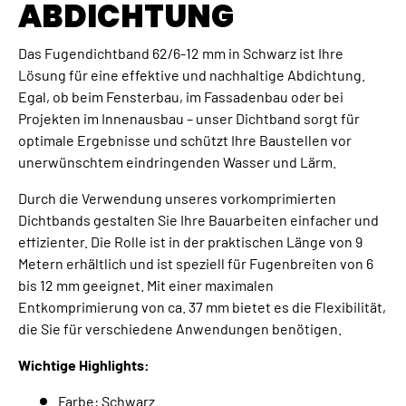
ABDICHTUNG
Das Fugendichtband 62/6-12 mm in Schwarz ist Ihre
Lösung für eine effektive und nachhaltige Abdichtung.
Egal, ob beim Fensterbau, im Fassadenbau oder bei
Projekten im Innenausbau – unser Dichtband sorgt für
optimale Ergebnisse und schützt Ihre Baustellen vor
unerwünschtem eindringenden Wasser und Lärm.
Durch die Verwendung unseres vorkomprimierten
Dichtbands gestalten Sie Ihre Bauarbeiten einfacher und
effizienter. Die Rolle ist in der praktischen Länge von 9
Metern erhältlich und ist speziell für Fugenbreiten von 6
bis 12 mm geeignet. Mit einer maximalen
Entkomprimierung von ca. 37 mm bietet es die Flexibilität,
die Sie für verschiedene Anwendungen benötigen.
Wichtige Highlights:
Farbe: Schwarz