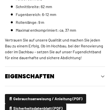
Schnittbreite: 62 mm
Fugenbereich: 6-12 mm
Rollenlänge: 9 m
Maximal entkomprimiert: ca. 37 mm
Vertrauen Sie auf unsere Qualität und machen Sie jeden
Bau zu einem Erfolg. Ob im Hochbau, bei der Renovierung
oder im Dachbau – setzen Sie auf unser Fugendichtband
für eine dauerhafte und sichere Abdichtung!
EIGENSCHAFTEN
📄 Gebrauchsanweisung / Anleitung (PDF)
📄 Sicherheitsdatenblatt (PDF)